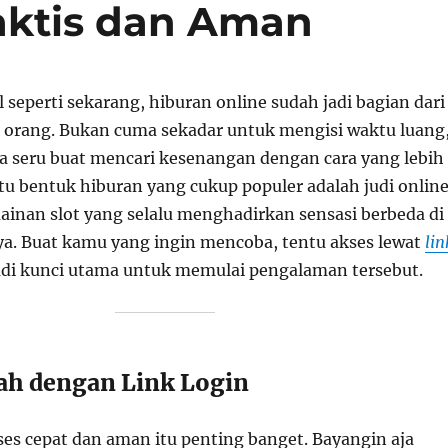
aktis dan Aman
l seperti sekarang, hiburan online sudah jadi bagian dari
k orang. Bukan cuma sekadar untuk mengisi waktu luang
ara seru buat mencari kesenangan dengan cara yang lebih
atu bentuk hiburan yang cukup populer adalah judi online
inan slot yang selalu menghadirkan sensasi berbeda di
ya. Buat kamu yang ingin mencoba, tentu akses lewat
lin
adi kunci utama untuk memulai pengalaman tersebut.
h dengan Link Login
ses cepat dan aman itu penting banget. Bayangin aja