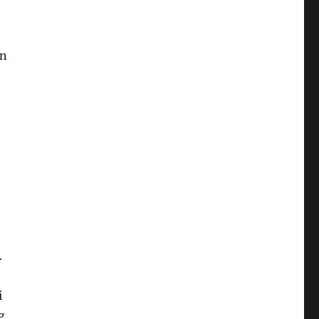
in
.
i
g