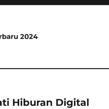
rbaru 2024
i Hiburan Digital