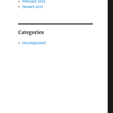
February 2025
January 2025
Categories
Uncategorized