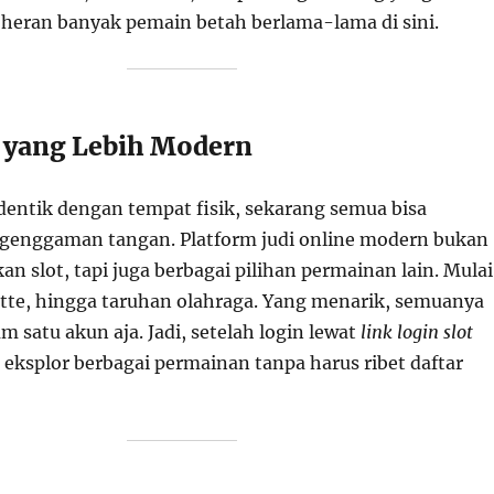
heran banyak pemain betah berlama-lama di sini.
e yang Lebih Modern
identik dengan tempat fisik, sekarang semua bisa
 genggaman tangan. Platform judi online modern bukan
 slot, tapi juga berbagai pilihan permainan lain. Mulai
lette, hingga taruhan olahraga. Yang menarik, semuanya
am satu akun aja. Jadi, setelah login lewat
link login slot
 eksplor berbagai permainan tanpa harus ribet daftar