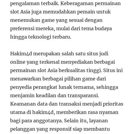
pengalaman terbaik. Keberagaman permainan
slot Asia juga memudahkan pemain untuk
menemukan game yang sesuai dengan
preferensi mereka, mulai dari tema budaya
hingga teknologi terbaru.
Hakim4d merupakan salah satu situs judi
online yang terkenal menyediakan berbagai
permainan slot Asia berkualitas tinggi. Situs ini
menawarkan berbagai pilihan game dari
penyedia perangkat lunak ternama, sehingga
menjamin keadilan dan transparansi.
Keamanan data dan transaksi menjadi prioritas
utama di hakim4d, memberikan rasa nyaman
bagi para anggotanya. Selain itu, layanan
pelanggan yang responsif siap membantu