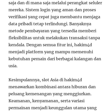
saja dan di mana saja melalui perangkat seluler
mereka. Sistem login yang aman dan proses
verifikasi yang cepat juga membantu menjaga
data pribadi tetap terlindungi. Banyaknya
metode pembayaran yang tersedia memberi
fleksibilitas untuk melakukan transaksi tanpa
kendala. Dengan semua fitur ini, hakim4d
menjadi platform yang mampu memenuhi
kebutuhan pemain dari berbagai kalangan dan
usia.
Kesimpulannya, slot Asia di hakim4d
menawarkan kombinasi antara hiburan dan
peluang kemenangan yang menggiurkan.
Keamanan, kenyamanan, serta variasi
permainan menjadi keunggulan utama yang