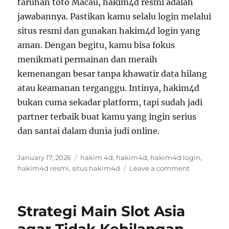
taruhan toto Macau, hakim4d resmi adalah
jawabannya. Pastikan kamu selalu login melalui
situs resmi dan gunakan hakim4d login yang
aman. Dengan begitu, kamu bisa fokus
menikmati permainan dan meraih
kemenangan besar tanpa khawatir data hilang
atau keamanan terganggu. Intinya, hakim4d
bukan cuma sekadar platform, tapi sudah jadi
partner terbaik buat kamu yang ingin serius
dan santai dalam dunia judi online.
Posted
Tags
January 17, 2026
hakim 4d
,
hakim4d
,
hakim4d login
,
on
on
hakim4d resmi
,
situs hakim4d
Leave a comment
Slot
Asia
Murah,
Strategi Main Slot Asia
Jackpot
Besar