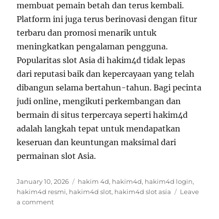
membuat pemain betah dan terus kembali.
Platform ini juga terus berinovasi dengan fitur
terbaru dan promosi menarik untuk
meningkatkan pengalaman pengguna.
Popularitas slot Asia di hakim4d tidak lepas
dari reputasi baik dan kepercayaan yang telah
dibangun selama bertahun-tahun. Bagi pecinta
judi online, mengikuti perkembangan dan
bermain di situs terpercaya seperti hakim4d
adalah langkah tepat untuk mendapatkan
keseruan dan keuntungan maksimal dari
permainan slot Asia.
Posted
Tags
January 10, 2026
hakim 4d
,
hakim4d
,
hakim4d login
,
on
hakim4d resmi
,
hakim4d slot
,
hakim4d slot asia
Leave
on
a comment
Strategi