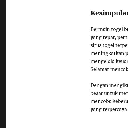
Kesimpula
Bermain togel b
yang tepat, pe
situs togel terpe
meningkatkan pe
mengelola keuan
Selamat mencob
Dengan mengikuti
besar untuk mer
mencoba keberunt
yang terpercaya