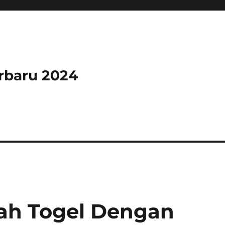
rbaru 2024
ah Togel Dengan