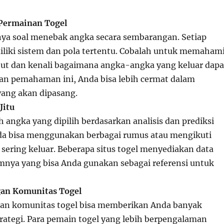
Permainan Togel
ya soal menebak angka secara sembarangan. Setiap
iki sistem dan pola tertentu. Cobalah untuk memaham
but dan kenali bagaimana angka-angka yang keluar dapa
gan pemahaman ini, Anda bisa lebih cermat dalam
ang akan dipasang.
Jitu
h angka yang dipilih berdasarkan analisis dan prediksi
da bisa menggunakan berbagai rumus atau mengikuti
 sering keluar. Beberapa situs togel menyediakan data
mnya yang bisa Anda gunakan sebagai referensi untuk
an Komunitas Togel
an komunitas togel bisa memberikan Anda banyak
trategi. Para pemain togel yang lebih berpengalaman