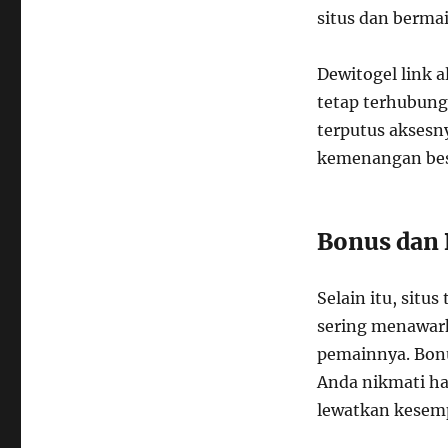
situs dan berma
Dewitogel link 
tetap terhubung
terputus aksesn
kemenangan bes
Bonus dan
Selain itu, situs
sering menawark
pemainnya. Bonu
Anda nikmati ha
lewatkan kesem