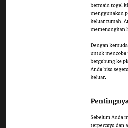
bermain togel ki
menggunakan per
keluar rumah, 
memenangkan h
Dengan kemudaha
untuk mencoba 
bergabung ke pl
Anda bisa seger
keluar.
Pentingnya
Sebelum Anda mu
terpercaya dan 