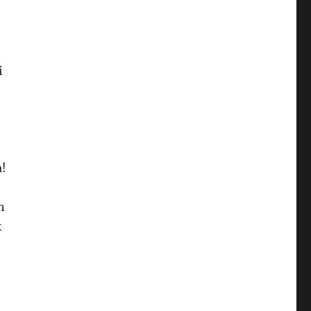
i
a!
h
k