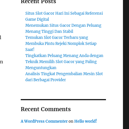
Recent Posts
Situs Slot Gacor Hari Ini Sebagai Referensi
Game Digital
Menemukan Situs Gacor Dengan Peluang
Menang Tinggi Dan Stabil
l
Temukan Slot Gacor Terbaru yang
Membuka Pintu Rejeki Nomplok Setiap
Saat!
Tingkatkan Peluang Menang Anda dengan
an
Teknik Memilih Slot Gacor yang Paling
Menguntungkan
Analisis Tingkat Pengembalian Mesin Slot
dari Berbagai Provider
Recent Comments
A WordPress Commenter
on
Hello world!