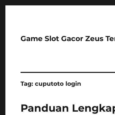
Game Slot Gacor Zeus Te
Tag:
cuputoto login
Panduan Lengkap