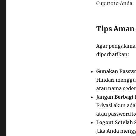
Cuputoto Anda.
Tips Aman 
Agar pengalaman
diperhatikan:
Gunakan Passwo
Hindari menggun
atau nama seder
Jangan Berbagi
Privasi akun ad
atau password k
Logout Setelah 
Jika Anda mengg