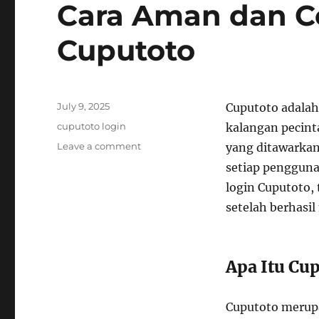
Cara Aman dan C
Cuputoto
Posted
July 9, 2025
Cuputoto adalah 
on
Tags
cuputoto login
kalangan pecint
on
Leave a comment
yang ditawarkan
Panduan
setiap pengguna
Lengkap
login Cuputoto,
Cuputoto
Login:
setelah berhasi
Cara
Aman
dan
Apa Itu Cu
Cepat
Akses
Akun
Cuputoto merupa
Cuputoto