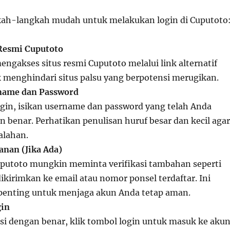
gkah-langkah mudah untuk melakukan login di Cuputoto
 Resmi Cuputoto
ngakses situs resmi Cuputoto melalui link alternatif
k menghindari situs palsu yang berpotensi merugikan.
name dan Password
gin, isikan username dan password yang telah Anda
 benar. Perhatikan penulisan huruf besar dan kecil agar
salahan.
anan (Jika Ada)
uputoto mungkin meminta verifikasi tambahan seperti
ikirimkan ke email atau nomor ponsel terdaftar. Ini
penting untuk menjaga akun Anda tetap aman.
gin
isi dengan benar, klik tombol login untuk masuk ke aku