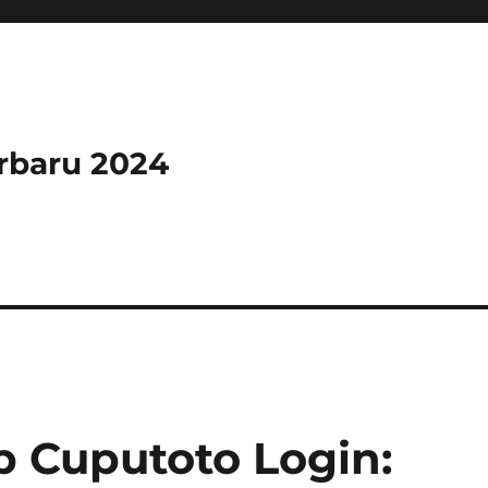
rbaru 2024
 Cuputoto Login: