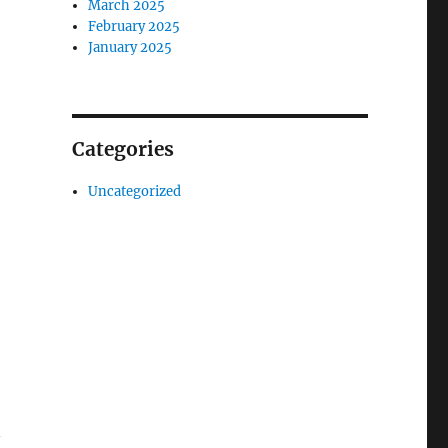
March 2025
February 2025
:
January 2025
Categories
Uncategorized
n