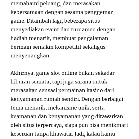
memahami peluang, dan merasakan
kebersamaan dengan sesama penggemar
game. Ditambah lagi, beberapa situs
menyediakan event dan turnamen dengan
hadiah menarik, membuat pengalaman
bermain semakin kompetitif sekaligus
menyenangkan.
Akhirnya, game slot online bukan sekadar
hiburan semata, tapi juga sarana untuk
merasakan sensasi permainan kasino dari
kenyamanan rumah sendiri. Dengan berbagai
tema menarik, mekanisme unik, serta
keamanan dan kenyamanan yang ditawarkan
oleh situs terpercaya, siapa pun bisa menikmati
keseruan tanpa khawatir. Jadi, kalau kamu