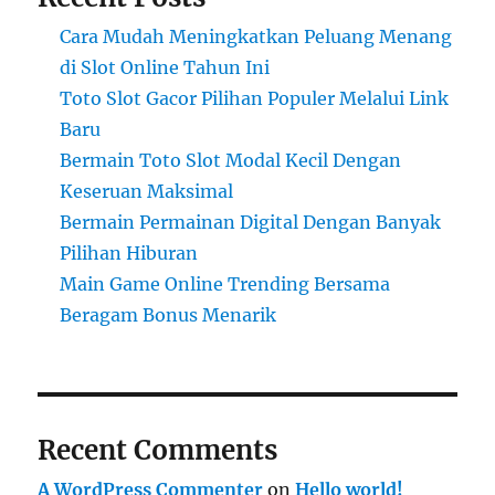
Cara Mudah Meningkatkan Peluang Menang
di Slot Online Tahun Ini
Toto Slot Gacor Pilihan Populer Melalui Link
Baru
Bermain Toto Slot Modal Kecil Dengan
Keseruan Maksimal
Bermain Permainan Digital Dengan Banyak
Pilihan Hiburan
Main Game Online Trending Bersama
Beragam Bonus Menarik
Recent Comments
A WordPress Commenter
on
Hello world!