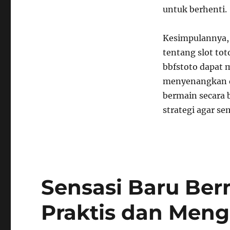
untuk berhenti.
Kesimpulannya, 
tentang slot tot
bbfstoto dapat
menyenangkan d
bermain secara 
strategi agar se
Sensasi Baru Ber
Praktis dan Meng