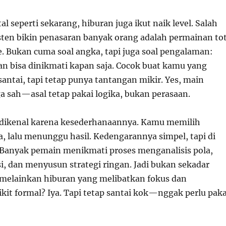
tal seperti sekarang, hiburan juga ikut naik level. Salah
sten bikin penasaran banyak orang adalah permainan to
e. Bukan cuma soal angka, tapi juga soal pengalaman:
dan bisa dinikmati kapan saja. Cocok buat kamu yang
antai, tapi tetap punya tantangan mikir. Yes, main
ga sah—asal tetap pakai logika, bukan perasaan.
 dikenal karena kesederhanaannya. Kamu memilih
, lalu menunggu hasil. Kedengarannya simpel, tapi di
. Banyak pemain menikmati proses menganalisis pola,
i, dan menyusun strategi ringan. Jadi bukan sekadar
melainkan hiburan yang melibatkan fokus dan
ikit formal? Iya. Tapi tetap santai kok—nggak perlu paka