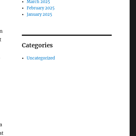
March 2025
February 2025
January 2025
in
t
Categories
a
Uncategorized
a
at