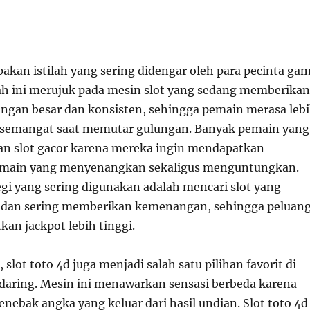
pakan istilah yang sering didengar oleh para pecinta ga
ilah ini merujuk pada mesin slot yang sedang memberikan
gan besar dan konsisten, sehingga pemain merasa leb
n semangat saat memutar gulungan. Banyak pemain yang
n slot gacor karena mereka ingin mendapatkan
main yang menyenangkan sekaligus menguntungkan.
egi yang sering digunakan adalah mencari slot yang
 dan sering memberikan kemenangan, sehingga peluan
an jackpot lebih tinggi.
, slot toto 4d juga menjadi salah satu pilihan favorit di
 daring. Mesin ini menawarkan sensasi berbeda karena
nebak angka yang keluar dari hasil undian. Slot toto 4d