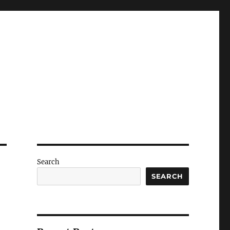
Search
SEARCH