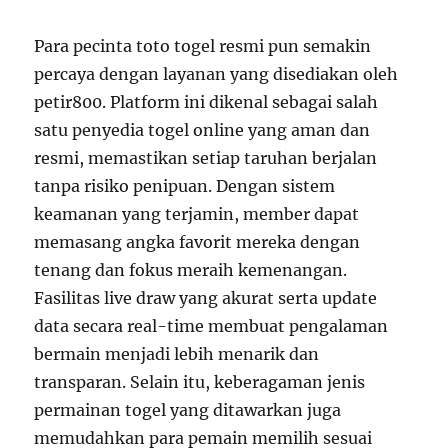
Para pecinta toto togel resmi pun semakin
percaya dengan layanan yang disediakan oleh
petir800. Platform ini dikenal sebagai salah
satu penyedia togel online yang aman dan
resmi, memastikan setiap taruhan berjalan
tanpa risiko penipuan. Dengan sistem
keamanan yang terjamin, member dapat
memasang angka favorit mereka dengan
tenang dan fokus meraih kemenangan.
Fasilitas live draw yang akurat serta update
data secara real-time membuat pengalaman
bermain menjadi lebih menarik dan
transparan. Selain itu, keberagaman jenis
permainan togel yang ditawarkan juga
memudahkan para pemain memilih sesuai