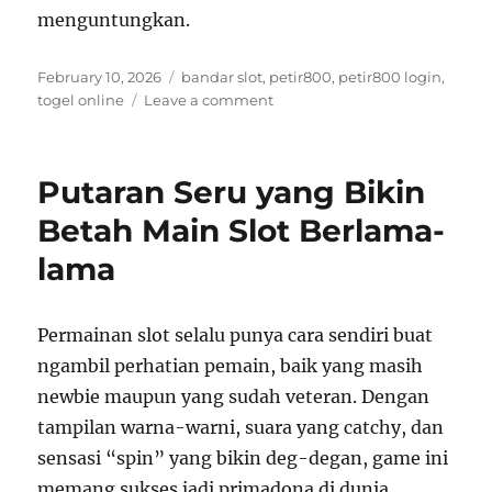
menguntungkan.
Posted
Tags
February 10, 2026
bandar slot
,
petir800
,
petir800 login
,
on
on
togel online
Leave a comment
Togel
Online:
Strategi
Putaran Seru yang Bikin
Aman
untuk
Betah Main Slot Berlama-
Pemain
lama
yang
Ingin
Jangka
Panjang
Permainan slot selalu punya cara sendiri buat
ngambil perhatian pemain, baik yang masih
newbie maupun yang sudah veteran. Dengan
tampilan warna-warni, suara yang catchy, dan
sensasi “spin” yang bikin deg-degan, game ini
memang sukses jadi primadona di dunia