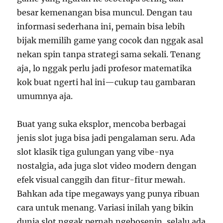
besar kemenangan bisa muncul. Dengan tau
informasi sederhana ini, pemain bisa lebih
bijak memilih game yang cocok dan nggak asal
nekan spin tanpa strategi sama sekali. Tenang
aja, lo nggak perlu jadi profesor matematika
kok buat ngerti hal ini—cukup tau gambaran
umumnya aja.
Buat yang suka eksplor, mencoba berbagai
jenis slot juga bisa jadi pengalaman seru. Ada
slot klasik tiga gulungan yang vibe-nya
nostalgia, ada juga slot video modern dengan
efek visual canggih dan fitur-fitur mewah.
Bahkan ada tipe megaways yang punya ribuan
cara untuk menang. Variasi inilah yang bikin
dunia slot nggak pernah ngebosenin, selalu ada