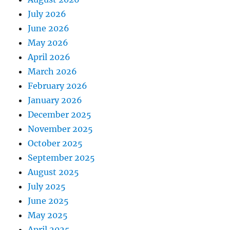
July 2026
June 2026
May 2026
April 2026
March 2026
February 2026
January 2026
December 2025
November 2025
October 2025
September 2025
August 2025
July 2025
June 2025
May 2025
April 2025