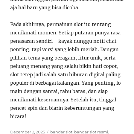
aja hal baru yang bisa dicoba.
Pada akhirnya, permainan slot itu tentang
menikmati momen. Setiap putaran punya rasa
penasaran sendiri—kayak nunggu notif chat
penting, tapi versi yang lebih meriah. Dengan
pilihan tema yang beragam, fitur unik, serta
peluang menang yang selalu bikin hati copot,
slot tetep jadi salah satu hiburan digital paling
populer di berbagai kalangan. Yang penting, lo
main dengan santai, tahu batas, dan siap
menikmati keseruannya. Setelah itu, tinggal
pencet spin dan biarin keberuntungan yang
bicara!
Posted
Tags
December 2, 2025
bandar slot
,
bandar slot resmi
,