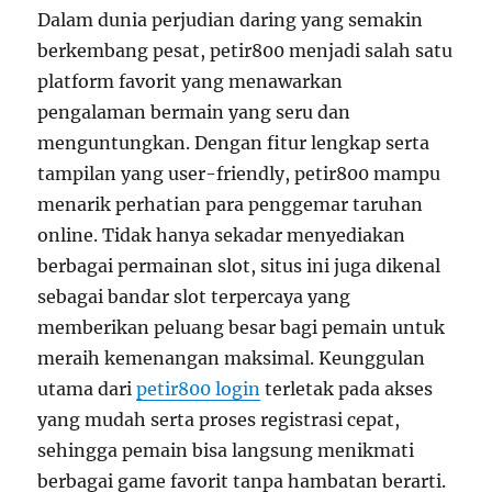
Dalam dunia perjudian daring yang semakin
berkembang pesat, petir800 menjadi salah satu
platform favorit yang menawarkan
pengalaman bermain yang seru dan
menguntungkan. Dengan fitur lengkap serta
tampilan yang user-friendly, petir800 mampu
menarik perhatian para penggemar taruhan
online. Tidak hanya sekadar menyediakan
berbagai permainan slot, situs ini juga dikenal
sebagai bandar slot terpercaya yang
memberikan peluang besar bagi pemain untuk
meraih kemenangan maksimal. Keunggulan
utama dari
petir800 login
terletak pada akses
yang mudah serta proses registrasi cepat,
sehingga pemain bisa langsung menikmati
berbagai game favorit tanpa hambatan berarti.