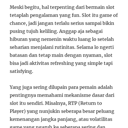
Meski begitu, hal terpenting dari bermain slot
tetaplah pengalaman yang fun. Slot itu game of
chance, jadi jangan terlalu serius sampai bikin
pusing tujuh keliling. Anggap aja sebagai
hiburan yang nemenin waktu luang lo setelah
seharian menjalani rutinitas. Selama lo ngerti
batasan dan tetap main dengan nyaman, slot
bisa jadi aktivitas refreshing yang simple tapi
satisfying.
Yang juga sering dilupain para pemain adalah
pentingnya memahami mekanisme dasar dari
slot itu sendiri. Misalnya, RTP (Return to
Player) yang nunjukin seberapa besar peluang
kemenangan jangka panjang, atau volatilitas
game yang ngaruh ke seberapa sering dan