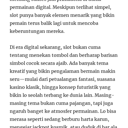
permainan digital. Meskipun terlihat simpel,
slot punya banyak elemen menarik yang bikin
pemain terus balik lagi untuk mencoba
keberuntungan mereka.
Di era digital sekarang, slot bukan cuma
tentang menekan tombol dan berharap barisan
simbol cocok secara ajaib. Ada banyak tema
kreatif yang bikin pengalaman bermain makin
seru—mulai dari petualangan fantasi, suasana
kasino klasik, hingga konsep futuristik yang
bikin lo seolah terbang ke dunia lain. Masing-
masing tema bukan cuma pajangan, tapi juga
ngaruh banget ke atmosfer permainan. Lo bisa
merasa seperti sedang berburu harta karun,
mengejar jackpot kosmik, atau duduk di bar ala