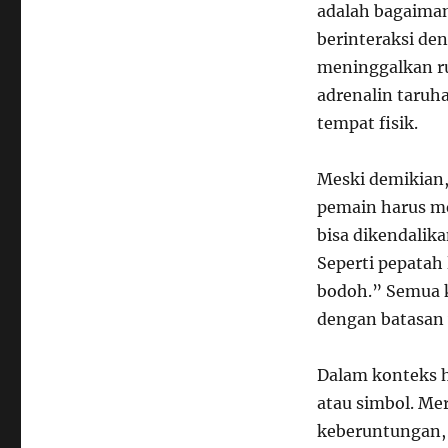
adalah bagaima
berinteraksi de
meninggalkan r
adrenalin taruh
tempat fisik.
Meski demikian,
pemain harus m
bisa dikendalik
Seperti pepatah
bodoh.” Semua 
dengan batasan 
Dalam konteks 
atau simbol. Me
keberuntungan, 