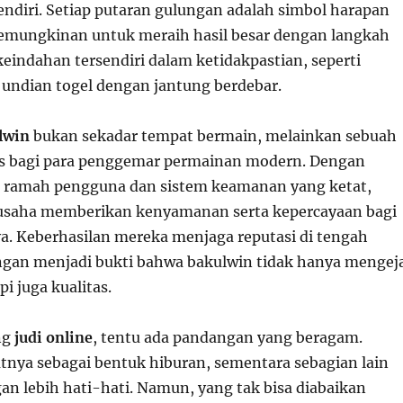
endiri. Setiap putaran gulungan adalah simbol harapan
emungkinan untuk meraih hasil besar dengan langkah
eindahan tersendiri dalam ketidakpastian, seperti
undian togel dengan jantung berdebar.
lwin
bukan sekadar tempat bermain, melainkan sebuah
s bagi para penggemar permainan modern. Dengan
 ramah pengguna dan sistem keamanan yang ketat,
rusaha memberikan kenyamanan serta kepercayaan bagi
a. Keberhasilan mereka menjaga reputasi di tengah
ngan menjadi bukti bahwa bakulwin tidak hanya mengej
pi juga kualitas.
ng
judi online
, tentu ada pandangan yang beragam.
tnya sebagai bentuk hiburan, sementara sebagian lain
an lebih hati-hati. Namun, yang tak bisa diabaikan