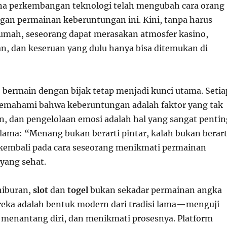
na perkembangan teknologi telah mengubah cara orang
ngan permainan keberuntungan ini. Kini, tanpa harus
umah, seseorang dapat merasakan atmosfer kasino,
an, dan keseruan yang dulu hanya bisa ditemukan di
 bermain dengan bijak tetap menjadi kunci utama. Setia
emahami bahwa keberuntungan adalah faktor yang tak
an, dan pengelolaan emosi adalah hal yang sangat pentin
 lama: “Menang bukan berarti pintar, kalah bukan berart
kembali pada cara seseorang menikmati permainan
yang sehat.
hiburan,
slot
dan
togel
bukan sekadar permainan angka
reka adalah bentuk modern dari tradisi lama—menguji
menantang diri, dan menikmati prosesnya. Platform