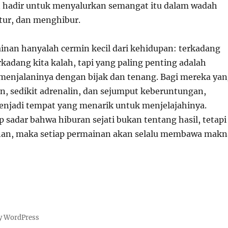
n hadir untuk menyalurkan semangat itu dalam wadah
tur, dan menghibur.
inan hanyalah cermin kecil dari kehidupan: terkadang
kadang kita kalah, tapi yang paling penting adalah
menjalaninya dengan bijak dan tenang. Bagi mereka ya
n, sedikit adrenalin, dan sejumput keberuntungan,
enjadi tempat yang menarik untuk menjelajahinya.
p sadar bahwa hiburan sejati bukan tentang hasil, tetapi
anan, maka setiap permainan akan selalu membawa makn
y WordPress