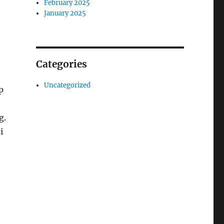
February 2025
January 2025
Categories
Uncategorized
p
g.
i