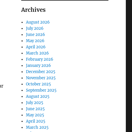
Archives
August 2026
July 2026
June 2026
May 2026
April 2026
March 2026
February 2026
January 2026
December 2025
November 2025
October 2025
ar
September 2025
August 2025
July 2025
June 2025
May 2025
April 2025
March 2025