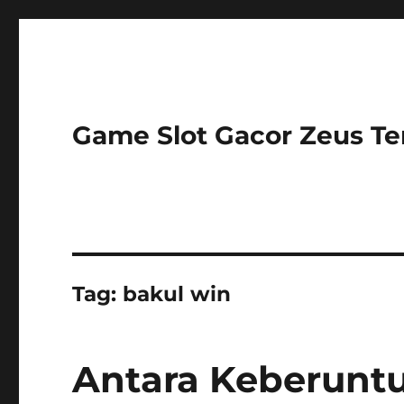
Game Slot Gacor Zeus Te
Tag:
bakul win
Antara Keberunt