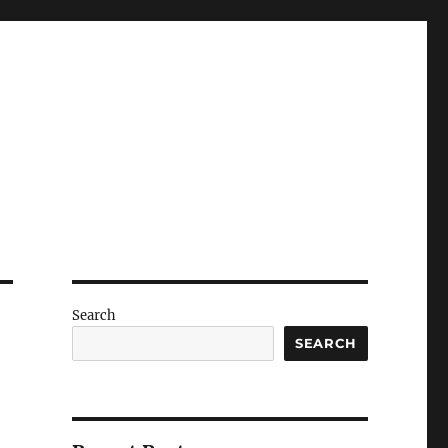
Search
SEARCH