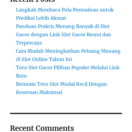
Langkah Membaca Pola Permainan untuk
Prediksi Lebih Akurat
Panduan Praktis Menang Banyak di Slot
Gacor dengan Link Slot Gacor Resmi dan
Terpercaya
Cara Mudah Meningkatkan Peluang Menang
di Slot Online Tahun Ini
Toto Slot Gacor Pilihan Populer Melalui Link
Baru
Bermain Toto Slot Modal Kecil Dengan
Keseruan Maksimal
Recent Comments