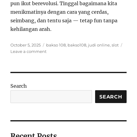
pun ikut berevolusi. Tinggal bagaimana kita
menikmatinya dengan cara yang cerdas,
seimbang, dan tentu saja — tetap fun tanpa
kehilangan arah.
Posted
Tags
October 5, 2025
bakso 108
,
bakso108
,
judi online
,
slot
on
on
Leave a comment
Sentuhan
Modern
di
Dunia
Digital:
Search
Ketika
Hiburan
SEARCH
Jadi
Gaya
Hidup
Recent Posts