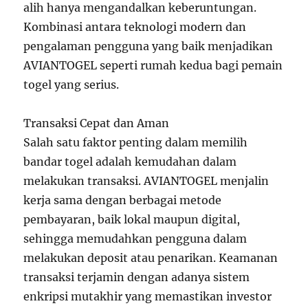
alih hanya mengandalkan keberuntungan.
Kombinasi antara teknologi modern dan
pengalaman pengguna yang baik menjadikan
AVIANTOGEL seperti rumah kedua bagi pemain
togel yang serius.
Transaksi Cepat dan Aman
Salah satu faktor penting dalam memilih
bandar togel adalah kemudahan dalam
melakukan transaksi. AVIANTOGEL menjalin
kerja sama dengan berbagai metode
pembayaran, baik lokal maupun digital,
sehingga memudahkan pengguna dalam
melakukan deposit atau penarikan. Keamanan
transaksi terjamin dengan adanya sistem
enkripsi mutakhir yang memastikan investor