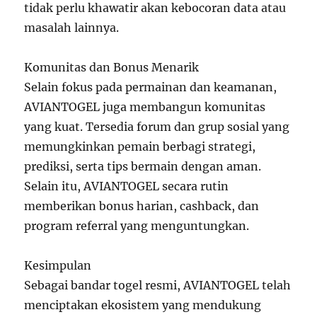
tidak perlu khawatir akan kebocoran data atau
masalah lainnya.
Komunitas dan Bonus Menarik
Selain fokus pada permainan dan keamanan,
AVIANTOGEL juga membangun komunitas
yang kuat. Tersedia forum dan grup sosial yang
memungkinkan pemain berbagi strategi,
prediksi, serta tips bermain dengan aman.
Selain itu, AVIANTOGEL secara rutin
memberikan bonus harian, cashback, dan
program referral yang menguntungkan.
Kesimpulan
Sebagai bandar togel resmi, AVIANTOGEL telah
menciptakan ekosistem yang mendukung