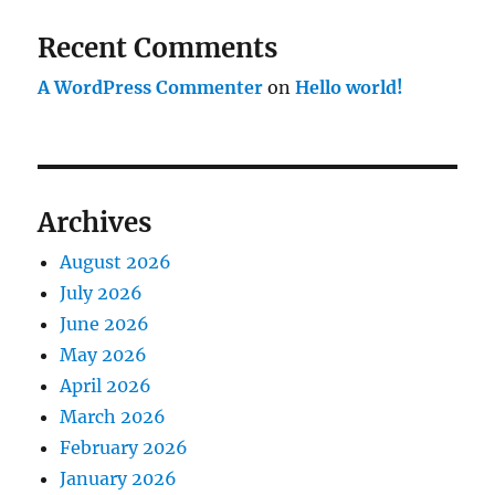
Recent Comments
A WordPress Commenter
on
Hello world!
Archives
August 2026
July 2026
June 2026
May 2026
April 2026
March 2026
February 2026
January 2026