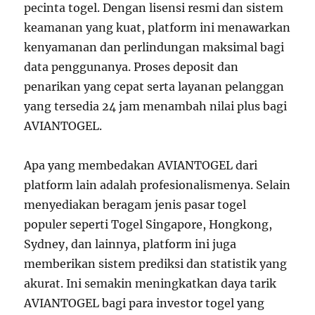
pecinta togel. Dengan lisensi resmi dan sistem
keamanan yang kuat, platform ini menawarkan
kenyamanan dan perlindungan maksimal bagi
data penggunanya. Proses deposit dan
penarikan yang cepat serta layanan pelanggan
yang tersedia 24 jam menambah nilai plus bagi
AVIANTOGEL.
Apa yang membedakan AVIANTOGEL dari
platform lain adalah profesionalismenya. Selain
menyediakan beragam jenis pasar togel
populer seperti Togel Singapore, Hongkong,
Sydney, dan lainnya, platform ini juga
memberikan sistem prediksi dan statistik yang
akurat. Ini semakin meningkatkan daya tarik
AVIANTOGEL bagi para investor togel yang