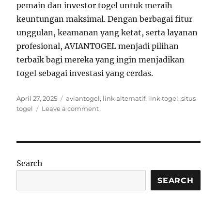
pemain dan investor togel untuk meraih
keuntungan maksimal. Dengan berbagai fitur
unggulan, keamanan yang ketat, serta layanan
profesional, AVIANTOGEL menjadi pilihan
terbaik bagi mereka yang ingin menjadikan
togel sebagai investasi yang cerdas.
Posted
Tags
April 27, 2025
aviantogel
,
link alternatif
,
link togel
,
situs
on
on
togel
Leave a comment
Para
Investor
Togel
Profesional
Kini
Search
Bersatu
di
SEARCH
AVIANTOGEL