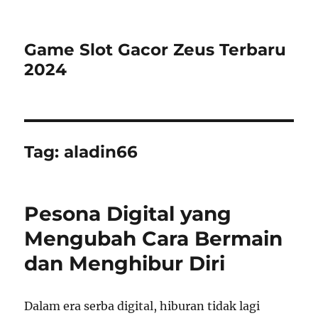
Game Slot Gacor Zeus Terbaru
2024
Tag:
aladin66
Pesona Digital yang
Mengubah Cara Bermain
dan Menghibur Diri
Dalam era serba digital, hiburan tidak lagi