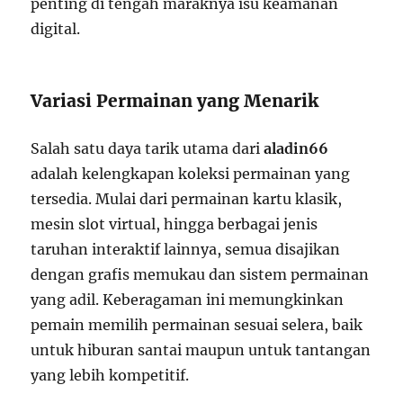
penting di tengah maraknya isu keamanan
digital.
Variasi Permainan yang Menarik
Salah satu daya tarik utama dari
aladin66
adalah kelengkapan koleksi permainan yang
tersedia. Mulai dari permainan kartu klasik,
mesin slot virtual, hingga berbagai jenis
taruhan interaktif lainnya, semua disajikan
dengan grafis memukau dan sistem permainan
yang adil. Keberagaman ini memungkinkan
pemain memilih permainan sesuai selera, baik
untuk hiburan santai maupun untuk tantangan
yang lebih kompetitif.