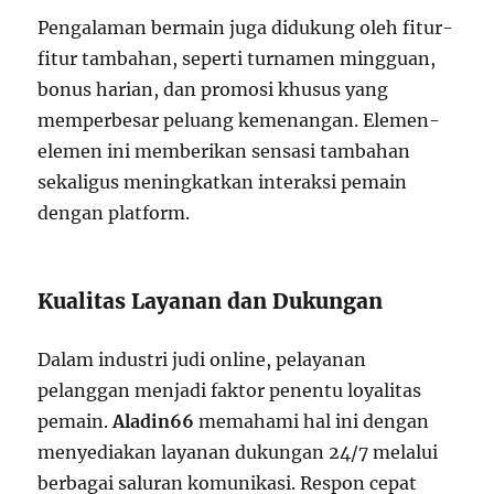
Pengalaman bermain juga didukung oleh fitur-
fitur tambahan, seperti turnamen mingguan,
bonus harian, dan promosi khusus yang
memperbesar peluang kemenangan. Elemen-
elemen ini memberikan sensasi tambahan
sekaligus meningkatkan interaksi pemain
dengan platform.
Kualitas Layanan dan Dukungan
Dalam industri judi online, pelayanan
pelanggan menjadi faktor penentu loyalitas
pemain.
Aladin66
memahami hal ini dengan
menyediakan layanan dukungan 24/7 melalui
berbagai saluran komunikasi. Respon cepat