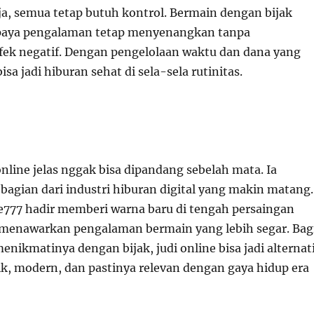
a, semua tetap butuh kontrol. Bermain dengan bijak
upaya pengalaman tetap menyenangkan tanpa
ek negatif. Dengan pengelolaan waktu dan dana yang
bisa jadi hiburan sehat di sela-sela rutinitas.
nline jelas nggak bisa dipandang sebelah mata. Ia
bagian dari industri hiburan digital yang makin matang.
e777 hadir memberi warna baru di tengah persaingan
 menawarkan pengalaman bermain yang lebih segar. Bag
enikmatinya dengan bijak, judi online bisa jadi alternati
ik, modern, dan pastinya relevan dengan gaya hidup era