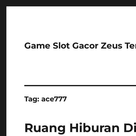
Game Slot Gacor Zeus Te
Tag:
ace777
Ruang Hiburan Di