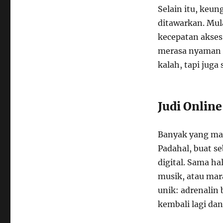
Selain itu, keun
ditawarkan. Mul
kecepatan akses.
merasa nyaman s
kalah, tapi jug
Judi Online
Banyak yang mas
Padahal, buat se
digital. Sama h
musik, atau mar
unik: adrenalin 
kembali lagi dan 