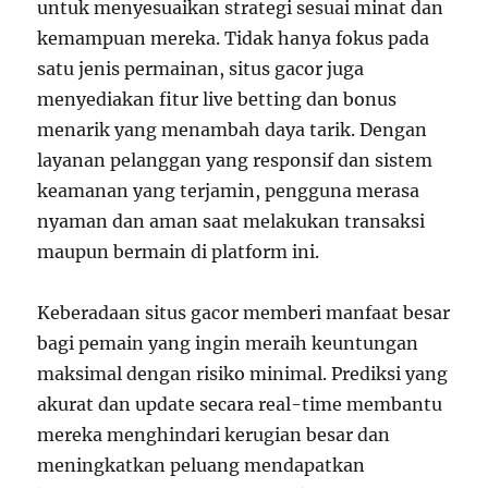
untuk menyesuaikan strategi sesuai minat dan
kemampuan mereka. Tidak hanya fokus pada
satu jenis permainan, situs gacor juga
menyediakan fitur live betting dan bonus
menarik yang menambah daya tarik. Dengan
layanan pelanggan yang responsif dan sistem
keamanan yang terjamin, pengguna merasa
nyaman dan aman saat melakukan transaksi
maupun bermain di platform ini.
Keberadaan situs gacor memberi manfaat besar
bagi pemain yang ingin meraih keuntungan
maksimal dengan risiko minimal. Prediksi yang
akurat dan update secara real-time membantu
mereka menghindari kerugian besar dan
meningkatkan peluang mendapatkan