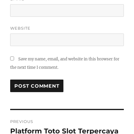
WEBSITE
Save my name, email, and website in this browser for
the next time I comment.
Post
PREVIOUS
navigation
Platform Toto Slot Terpercaya
Previous