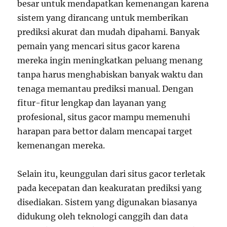
besar untuk mendapatkan kemenangan karena
sistem yang dirancang untuk memberikan
prediksi akurat dan mudah dipahami. Banyak
pemain yang mencari situs gacor karena
mereka ingin meningkatkan peluang menang
tanpa harus menghabiskan banyak waktu dan
tenaga memantau prediksi manual. Dengan
fitur-fitur lengkap dan layanan yang
profesional, situs gacor mampu memenuhi
harapan para bettor dalam mencapai target
kemenangan mereka.
Selain itu, keunggulan dari situs gacor terletak
pada kecepatan dan keakuratan prediksi yang
disediakan. Sistem yang digunakan biasanya
didukung oleh teknologi canggih dan data