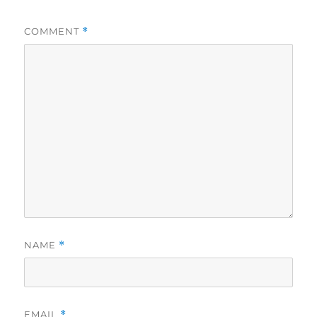
COMMENT
*
NAME
*
EMAIL
*