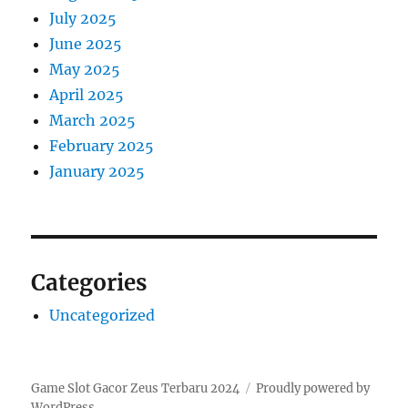
July 2025
June 2025
May 2025
April 2025
March 2025
February 2025
January 2025
Categories
Uncategorized
Game Slot Gacor Zeus Terbaru 2024
Proudly powered by
WordPress