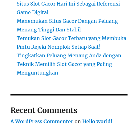
Situs Slot Gacor Hari Ini Sebagai Referensi
Game Digital
Menemukan Situs Gacor Dengan Peluang
Menang Tinggi Dan Stabil
Temukan Slot Gacor Terbaru yang Membuka
Pintu Rejeki Nomplok Setiap Saat!
Tingkatkan Peluang Menang Anda dengan
Teknik Memilih Slot Gacor yang Paling
Menguntungkan
Recent Comments
A WordPress Commenter
on
Hello world!