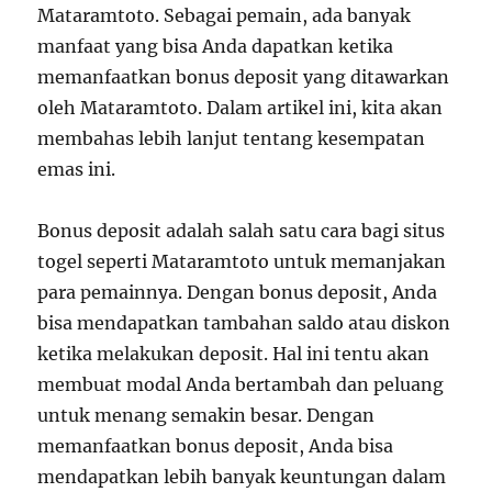
Mataramtoto. Sebagai pemain, ada banyak
manfaat yang bisa Anda dapatkan ketika
memanfaatkan bonus deposit yang ditawarkan
oleh Mataramtoto. Dalam artikel ini, kita akan
membahas lebih lanjut tentang kesempatan
emas ini.
Bonus deposit adalah salah satu cara bagi situs
togel seperti Mataramtoto untuk memanjakan
para pemainnya. Dengan bonus deposit, Anda
bisa mendapatkan tambahan saldo atau diskon
ketika melakukan deposit. Hal ini tentu akan
membuat modal Anda bertambah dan peluang
untuk menang semakin besar. Dengan
memanfaatkan bonus deposit, Anda bisa
mendapatkan lebih banyak keuntungan dalam