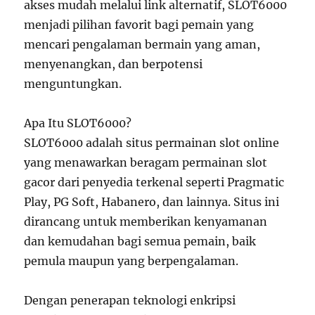
akses mudah melalui link alternatif, SLOT6000
menjadi pilihan favorit bagi pemain yang
mencari pengalaman bermain yang aman,
menyenangkan, dan berpotensi
menguntungkan.
Apa Itu SLOT6000?
SLOT6000 adalah situs permainan slot online
yang menawarkan beragam permainan slot
gacor dari penyedia terkenal seperti Pragmatic
Play, PG Soft, Habanero, dan lainnya. Situs ini
dirancang untuk memberikan kenyamanan
dan kemudahan bagi semua pemain, baik
pemula maupun yang berpengalaman.
Dengan penerapan teknologi enkripsi