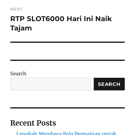
NEXT
RTP SLOT6000 Hari Ini Naik
Next
post:
Tajam
Search
SEARCH
Recent Posts
Langkah Membaca Pola Permainan untuk