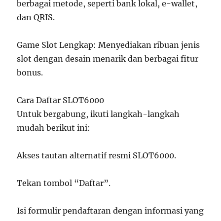
berbagai metode, seperti bank lokal, e-wallet,
dan QRIS.
Game Slot Lengkap: Menyediakan ribuan jenis
slot dengan desain menarik dan berbagai fitur
bonus.
Cara Daftar SLOT6000
Untuk bergabung, ikuti langkah-langkah
mudah berikut ini:
Akses tautan alternatif resmi SLOT6000.
Tekan tombol “Daftar”.
Isi formulir pendaftaran dengan informasi yang