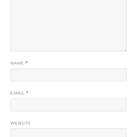
NAME
*
EMAIL
*
WEBSITE