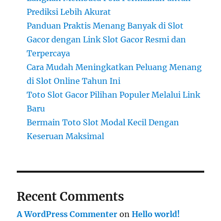
Prediksi Lebih Akurat
Panduan Praktis Menang Banyak di Slot
Gacor dengan Link Slot Gacor Resmi dan
Terpercaya
Cara Mudah Meningkatkan Peluang Menang
di Slot Online Tahun Ini
Toto Slot Gacor Pilihan Populer Melalui Link
Baru
Bermain Toto Slot Modal Kecil Dengan
Keseruan Maksimal
Recent Comments
A WordPress Commenter
on
Hello world!