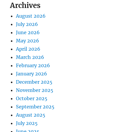
Archives
August 2026
July 2026
June 2026
May 2026
April 2026
March 2026
February 2026
January 2026
December 2025
November 2025
October 2025
September 2025
August 2025
July 2025
June 2025