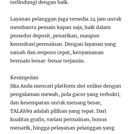
terlindungi dengan baik.
Layanan pelanggan juga tersedia 24 jam untuk
membantu pemain kapan saja, baik dalam
prosedur deposit, penarikan, maupun
konsultasi permainan. Dengan layanan yang
ramah dan respons cepat, kenyamanan
bermain benar-benar terjamin.
Kesimpulan
Jika Anda mencari platform slot online dengan
pengalaman mewah, pola gacor yang terbukti,
dan kesempatan untuk menang besar,
TALAS89 adalah pilihan yang tepat. Dari
kualitas grafis, variasi permainan, bonus
menarik, hingga pelayanan pelanggan yang