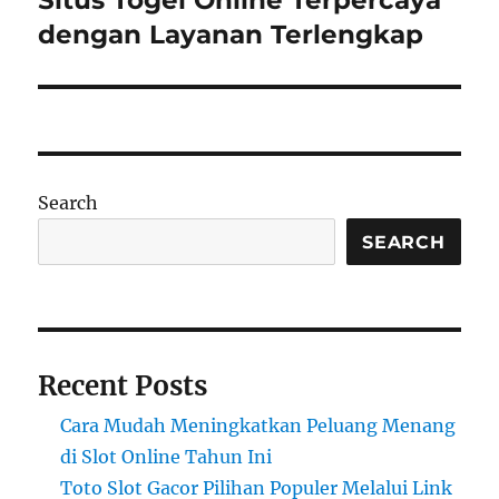
Situs Togel Online Terpercaya
post:
dengan Layanan Terlengkap
Search
SEARCH
Recent Posts
Cara Mudah Meningkatkan Peluang Menang
di Slot Online Tahun Ini
Toto Slot Gacor Pilihan Populer Melalui Link