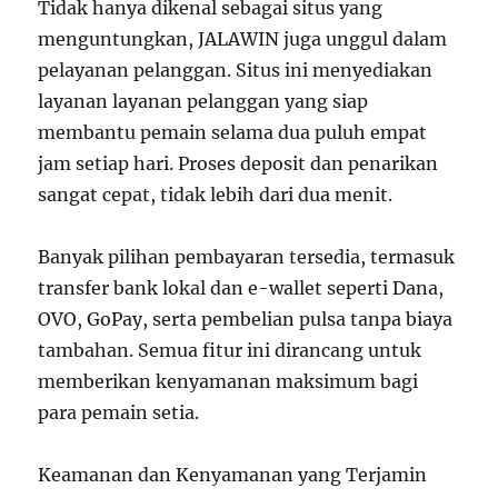
Tidak hanya dikenal sebagai situs yang
menguntungkan, JALAWIN juga unggul dalam
pelayanan pelanggan. Situs ini menyediakan
layanan layanan pelanggan yang siap
membantu pemain selama dua puluh empat
jam setiap hari. Proses deposit dan penarikan
sangat cepat, tidak lebih dari dua menit.
Banyak pilihan pembayaran tersedia, termasuk
transfer bank lokal dan e-wallet seperti Dana,
OVO, GoPay, serta pembelian pulsa tanpa biaya
tambahan. Semua fitur ini dirancang untuk
memberikan kenyamanan maksimum bagi
para pemain setia.
Keamanan dan Kenyamanan yang Terjamin