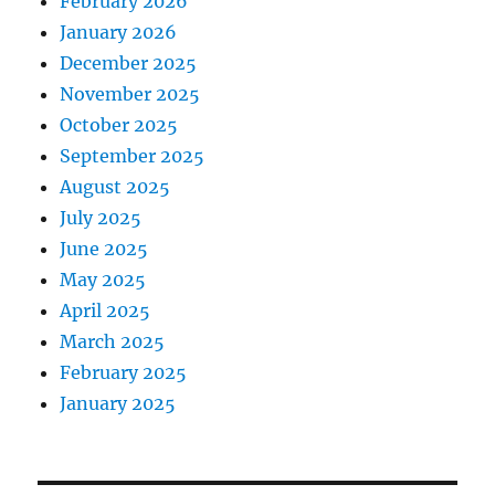
February 2026
January 2026
December 2025
November 2025
October 2025
September 2025
August 2025
July 2025
June 2025
May 2025
April 2025
March 2025
February 2025
January 2025