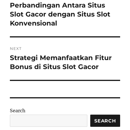
navigation
Perbandingan Antara Situs
Previous
post:
Slot Gacor dengan Situs Slot
Konvensional
NEXT
Strategi Memanfaatkan Fitur
Next
post:
Bonus di Situs Slot Gacor
Search
SEARCH