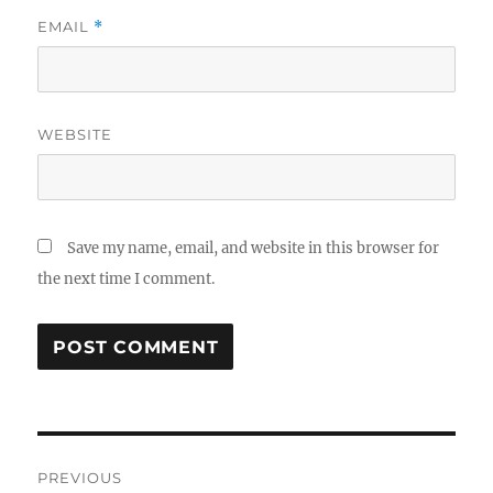
EMAIL
*
WEBSITE
Save my name, email, and website in this browser for
the next time I comment.
Post
PREVIOUS