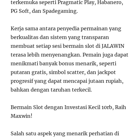
terkemuka seperti Pragmatic Play, Habanero,
PG Soft, dan Spadegaming.
Kerja sama antara penyedia permainan yang
berkualitas dan sistem yang transparan
membuat setiap sesi bermain slot di JALAWIN
terasa lebih menyenangkan. Pemain juga dapat
menikmati banyak bonus menarik, seperti
putaran gratis, simbol scatter, dan jackpot
progresif yang dapat mencapai jutaan rupiah,
bahkan dengan taruhan terkecil.
Bermain Slot dengan Investasi Kecil 10rb, Raih
Maxwin!
Salah satu aspek yang menarik perhatian di