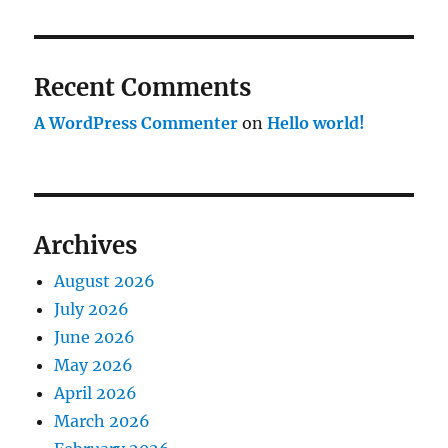
Recent Comments
A WordPress Commenter
on
Hello world!
Archives
August 2026
July 2026
June 2026
May 2026
April 2026
March 2026