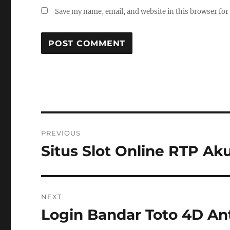
Save my name, email, and website in this browser for
Post
PREVIOUS
navigation
Situs Slot Online RTP A
Previous
post:
NEXT
Login Bandar Toto 4D A
Next
post: