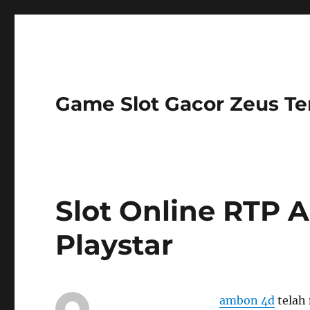
Game Slot Gacor Zeus Te
Slot Online RTP 
Playstar
ambon 4d
telah 