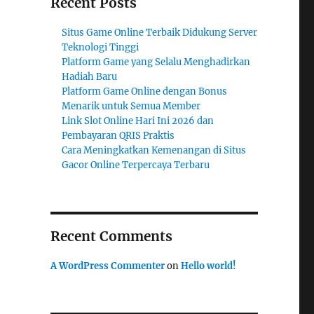
Recent Posts
Situs Game Online Terbaik Didukung Server
Teknologi Tinggi
Platform Game yang Selalu Menghadirkan
Hadiah Baru
Platform Game Online dengan Bonus
Menarik untuk Semua Member
Link Slot Online Hari Ini 2026 dan
Pembayaran QRIS Praktis
Cara Meningkatkan Kemenangan di Situs
Gacor Online Terpercaya Terbaru
Recent Comments
A WordPress Commenter
on
Hello world!