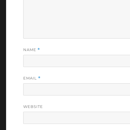
NAME
*
EMAIL
*
WEBSITE