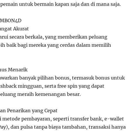
emain untuk bermain kapan saja dan di mana saja.
 AMBON4D
angat Akurat
arui secara berkala, yang memberikan peluang
h baik bagi mereka yang cerdas dalam memilih
nus Menarik
rkan banyak pilihan bonus, termasuk bonus untuk
ashback mingguan, serta free spin yang dapat
eluang meraih kemenangan besar.
dan Penarikan yang Cepat
 metode pembayaran, seperti transfer bank, e-wallet
ay), dan pulsa tanpa biaya tambahan, transaksi hanya