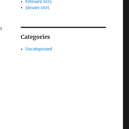
February 2025
January 2025
n
Categories
Uncategorized