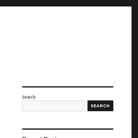
Search
SEARCH