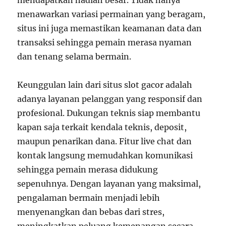
mendapatkan hadiah besar. Tidak hanya
menawarkan variasi permainan yang beragam,
situs ini juga memastikan keamanan data dan
transaksi sehingga pemain merasa nyaman
dan tenang selama bermain.
Keunggulan lain dari situs slot gacor adalah
adanya layanan pelanggan yang responsif dan
profesional. Dukungan teknis siap membantu
kapan saja terkait kendala teknis, deposit,
maupun penarikan dana. Fitur live chat dan
kontak langsung memudahkan komunikasi
sehingga pemain merasa didukung
sepenuhnya. Dengan layanan yang maksimal,
pengalaman bermain menjadi lebih
menyenangkan dan bebas dari stres,