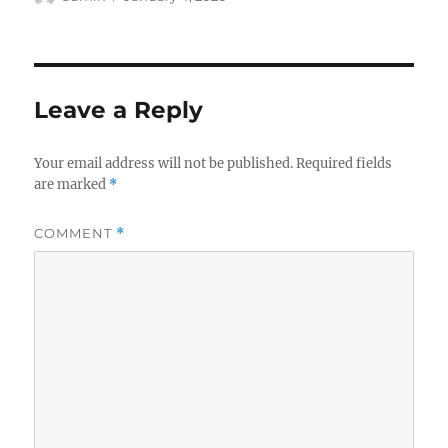
on
Leave a Reply
Your email address will not be published.
Required fields
are marked
*
COMMENT
*