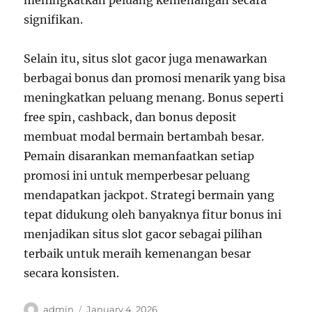
meningkatkan peluang kemenangan secara
signifikan.
Selain itu, situs slot gacor juga menawarkan
berbagai bonus dan promosi menarik yang bisa
meningkatkan peluang menang. Bonus seperti
free spin, cashback, dan bonus deposit
membuat modal bermain bertambah besar.
Pemain disarankan memanfaatkan setiap
promosi ini untuk memperbesar peluang
mendapatkan jackpot. Strategi bermain yang
tepat didukung oleh banyaknya fitur bonus ini
menjadikan situs slot gacor sebagai pilihan
terbaik untuk meraih kemenangan besar
secara konsisten.
Author
Posted
admin
January 4, 2026