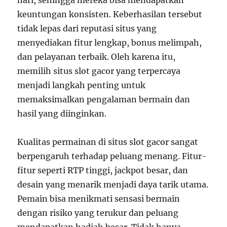
hari, sehingga mereka bisa mendapatkan
keuntungan konsisten. Keberhasilan tersebut
tidak lepas dari reputasi situs yang
menyediakan fitur lengkap, bonus melimpah,
dan pelayanan terbaik. Oleh karena itu,
memilih situs slot gacor yang terpercaya
menjadi langkah penting untuk
memaksimalkan pengalaman bermain dan
hasil yang diinginkan.
Kualitas permainan di situs slot gacor sangat
berpengaruh terhadap peluang menang. Fitur-
fitur seperti RTP tinggi, jackpot besar, dan
desain yang menarik menjadi daya tarik utama.
Pemain bisa menikmati sensasi bermain
dengan risiko yang terukur dan peluang