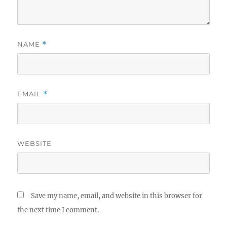
NAME
*
EMAIL
*
WEBSITE
Save my name, email, and website in this browser for
the next time I comment.