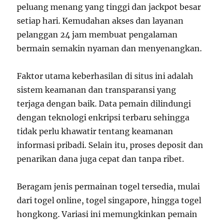
peluang menang yang tinggi dan jackpot besar
setiap hari. Kemudahan akses dan layanan
pelanggan 24 jam membuat pengalaman
bermain semakin nyaman dan menyenangkan.
Faktor utama keberhasilan di situs ini adalah
sistem keamanan dan transparansi yang
terjaga dengan baik. Data pemain dilindungi
dengan teknologi enkripsi terbaru sehingga
tidak perlu khawatir tentang keamanan
informasi pribadi. Selain itu, proses deposit dan
penarikan dana juga cepat dan tanpa ribet.
Beragam jenis permainan togel tersedia, mulai
dari togel online, togel singapore, hingga togel
hongkong. Variasi ini memungkinkan pemain