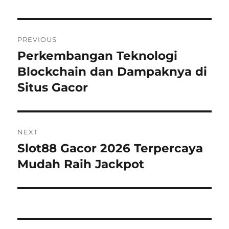
Post
PREVIOUS
navigation
Perkembangan Teknologi
Previous
post:
Blockchain dan Dampaknya di
Situs Gacor
NEXT
Slot88 Gacor 2026 Terpercaya
Next
post:
Mudah Raih Jackpot