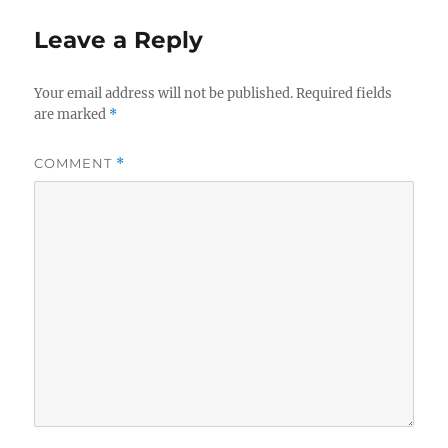
Leave a Reply
Your email address will not be published.
Required fields
are marked
*
COMMENT
*