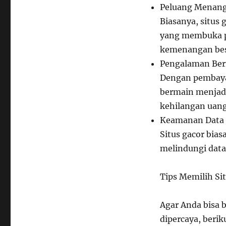
Peluang Menang
Biasanya, situs 
yang membuka p
kemenangan bes
Pengalaman Be
Dengan pembayar
bermain menjad
kehilangan uang 
Keamanan Data 
Situs gacor bia
melindungi data
Tips Memilih Sit
Agar Anda bisa 
dipercaya, berik