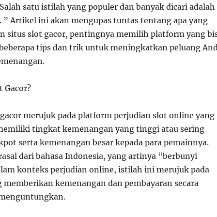
alah satu istilah yang populer dan banyak dicari adalah
r. ” Artikel ini akan mengupas tuntas tentang apa yang
 situs slot gacor, pentingnya memilih platform yang bi
a beberapa tips dan trik untuk meningkatkan peluang An
emenangan.
ot Gacor?
ot gacor merujuk pada platform perjudian slot online yang
memiliki tingkat kemenangan yang tinggi atau sering
kpot serta kemenangan besar kepada para pemainnya.
asal dari bahasa Indonesia, yang artinya “berbunyi
alam konteks perjudian online, istilah ini merujuk pada
ing memberikan kemenangan dan pembayaran secara
a menguntungkan.