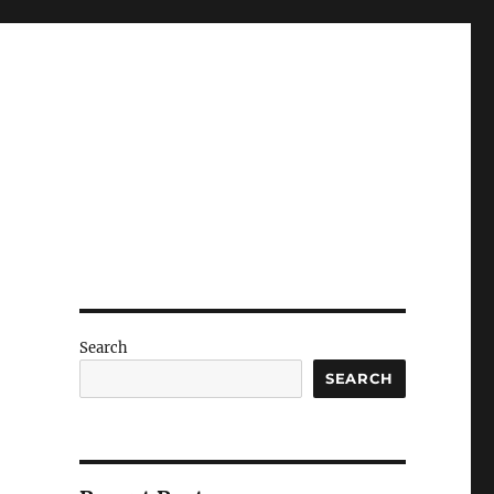
Search
SEARCH