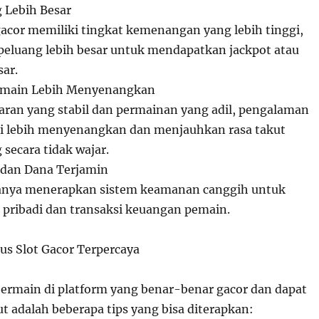
 Lebih Besar
gacor memiliki tingkat kemenangan yang lebih tinggi,
eluang lebih besar untuk mendapatkan jackpot atau
ar.
rmain Lebih Menyenangkan
an yang stabil dan permainan yang adil, pengalaman
i lebih menyenangkan dan menjauhkan rasa takut
secara tidak wajar.
dan Dana Terjamin
sanya menerapkan sistem keamanan canggih untuk
 pribadi dan transaksi keuangan pemain.
us Slot Gacor Terpercaya
bermain di platform yang benar-benar gacor dan dapat
ut adalah beberapa tips yang bisa diterapkan: