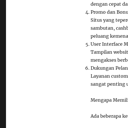
dengan cepat da
Promo dan Bon
Situs yang tepe
sambutan, cashb
peluang kemena
User Interface 
Tampilan websi
mengakses berba
Dukungan Pelan
Layanan custome
sangat penting
Mengapa Memilih
Ada beberapa ke