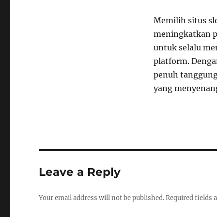
Memilih situs s
meningkatkan pe
untuk selalu mem
platform. Denga
penuh tanggung
yang menyenan
Leave a Reply
Your email address will not be published.
Required fields