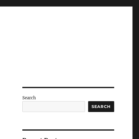
Search
SEARCH