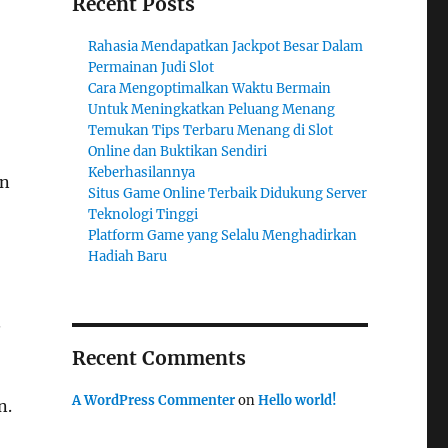
Recent Posts
Rahasia Mendapatkan Jackpot Besar Dalam
Permainan Judi Slot
Cara Mengoptimalkan Waktu Bermain
Untuk Meningkatkan Peluang Menang
Temukan Tips Terbaru Menang di Slot
Online dan Buktikan Sendiri
Keberhasilannya
an
Situs Game Online Terbaik Didukung Server
Teknologi Tinggi
Platform Game yang Selalu Menghadirkan
Hadiah Baru
.
Recent Comments
A WordPress Commenter
on
Hello world!
n.