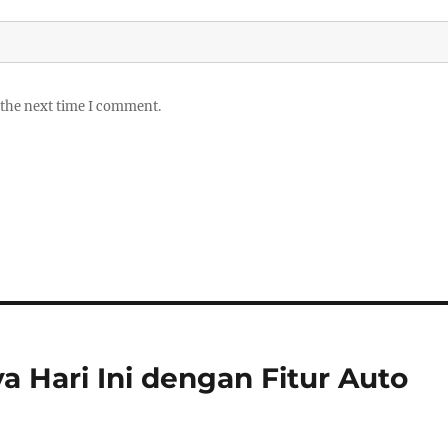
 the next time I comment.
a Hari Ini dengan Fitur Auto