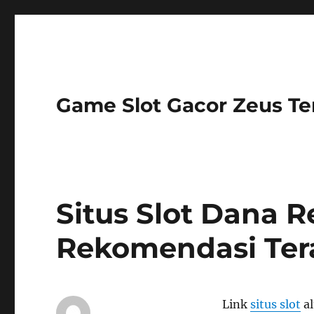
Game Slot Gacor Zeus Te
Situs Slot Dana R
Rekomendasi Ter
Link
situs slot
al