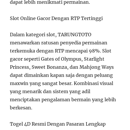
dapat lebih menikmati permainan.
Slot Online Gacor Dengan RTP Tertinggi
Dalam kategori slot, TARUNGTOTO
menawarkan ratusan penyedia permainan
terkemuka dengan RTP mencapai 98%. Slot
gacor seperti Gates of Olympus, Starlight
Princess, Sweet Bonanza, dan Mahjong Ways
dapat dimainkan kapan saja dengan peluang
maxwin yang sangat besar. Kombinasi visual
yang menarik dan sistem yang adil
menciptakan pengalaman bermain yang lebih
berkesan.
Togel 4D Resmi Dengan Pasaran Lengkap