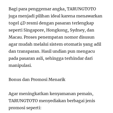
Bagi para penggemar angka, TARUNGTOTO
juga menjadi pilihan ideal karena menawarkan
togel 4D resmi dengan pasaran terlengkap
seperti Singapore, Hongkong, Sydney, dan
Macau. Proses penempatan nomor disusun
agar mudah melalui sistem otomatis yang adil
dan transparan. Hasil undian pun mengacu
pada pasaran asli, sehingga terhindar dari
manipulasi.
Bonus dan Promosi Menarik
Agar meningkatkan kenyamanan pemain,
TARUNGTOTO menyediakan berbagai jenis
promosi seperti: