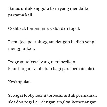
Bonus untuk anggota baru yang mendaftar
pertama kali.
Cashback harian untuk slot dan togel.
Event jackpot mingguan dengan hadiah yang
menggiurkan.
Program referral yang memberikan
keuntungan tambahan bagi para pemain aktif.
Kesimpulan
Sebagai lobby resmi terbesar untuk permainan
slot dan togel 4D dengan tingkat kemenangan