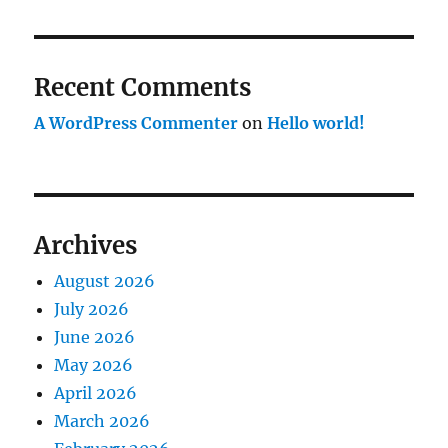
Recent Comments
A WordPress Commenter
on
Hello world!
Archives
August 2026
July 2026
June 2026
May 2026
April 2026
March 2026