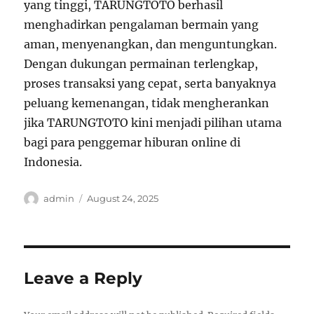
yang tinggi, TARUNGTOTO berhasil
menghadirkan pengalaman bermain yang
aman, menyenangkan, dan menguntungkan.
Dengan dukungan permainan terlengkap,
proses transaksi yang cepat, serta banyaknya
peluang kemenangan, tidak mengherankan
jika TARUNGTOTO kini menjadi pilihan utama
bagi para penggemar hiburan online di
Indonesia.
Author
Posted
admin
August 24, 2025
on
Leave a Reply