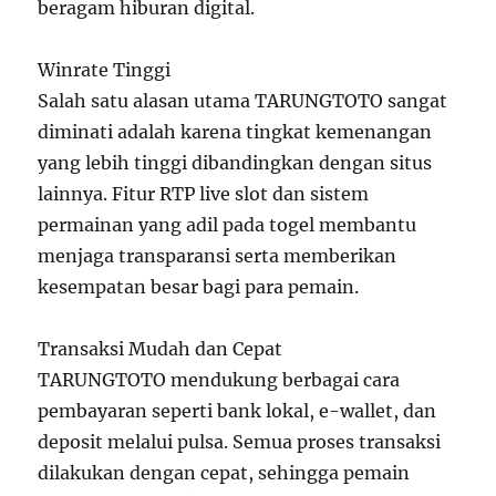
beragam hiburan digital.
Winrate Tinggi
Salah satu alasan utama TARUNGTOTO sangat
diminati adalah karena tingkat kemenangan
yang lebih tinggi dibandingkan dengan situs
lainnya. Fitur RTP live slot dan sistem
permainan yang adil pada togel membantu
menjaga transparansi serta memberikan
kesempatan besar bagi para pemain.
Transaksi Mudah dan Cepat
TARUNGTOTO mendukung berbagai cara
pembayaran seperti bank lokal, e-wallet, dan
deposit melalui pulsa. Semua proses transaksi
dilakukan dengan cepat, sehingga pemain