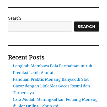
Search
SEARCH
Recent Posts
Langkah Membaca Pola Permainan untuk
Prediksi Lebih Akurat
Panduan Praktis Menang Banyak di Slot
Gacor dengan Link Slot Gacor Resmi dan
Terpercaya
Cara Mudah Meningkatkan Peluang Menang
di Slot Online Tahun Ini