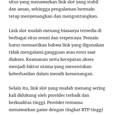
situs yang menawarkan link slot yang stabil
dan aman, sehingga pengalaman bermain
tetap menyenangkan dan menguntungkan.
Link slot mudah menang biasanya tersedia di
berbagai situs resmi dan terpercaya. Pemain
harus memastikan bahwa link yang digunakan
tidak mengalami gangguan atau error saat
diakses. Keamanan serta kecepatan akses
menjadi faktor utama yang menentukan
keberhasilan dalam meraih kemenangan.
Selain itu, link slot yang mudah menang sering
kali didukung oleh provider terbaik dan
berkualitas tinggi. Provider ternama
menawarkan game dengan tingkat RTP tinggi