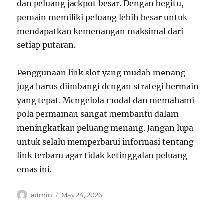
dan peluang jackpot besar. Dengan begitu,
pemain memiliki peluang lebih besar untuk
mendapatkan kemenangan maksimal dari
setiap putaran.
Penggunaan link slot yang mudah menang
juga harus diimbangi dengan strategi bermain
yang tepat. Mengelola modal dan memahami
pola permainan sangat membantu dalam
meningkatkan peluang menang. Jangan lupa
untuk selalu memperbarui informasi tentang
link terbaru agar tidak ketinggalan peluang
emas ini.
Author
Posted
admin
May 24, 2026
on