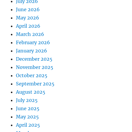
July 2026
June 2026
May 2026
April 2026
March 2026
February 2026
January 2026
December 2025
November 2025
October 2025
September 2025
August 2025
July 2025
June 2025
May 2025
April 2025