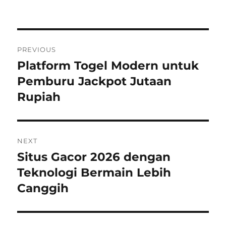
Post
PREVIOUS
navigation
Platform Togel Modern untuk
Previous
post:
Pemburu Jackpot Jutaan
Rupiah
NEXT
Situs Gacor 2026 dengan
Next
post:
Teknologi Bermain Lebih
Canggih