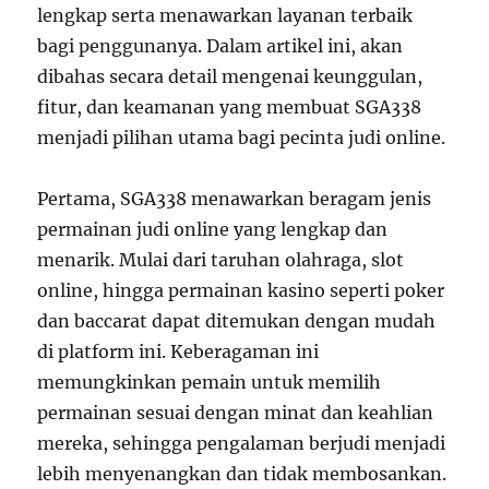
lengkap serta menawarkan layanan terbaik
bagi penggunanya. Dalam artikel ini, akan
dibahas secara detail mengenai keunggulan,
fitur, dan keamanan yang membuat SGA338
menjadi pilihan utama bagi pecinta judi online.
Pertama, SGA338 menawarkan beragam jenis
permainan judi online yang lengkap dan
menarik. Mulai dari taruhan olahraga, slot
online, hingga permainan kasino seperti poker
dan baccarat dapat ditemukan dengan mudah
di platform ini. Keberagaman ini
memungkinkan pemain untuk memilih
permainan sesuai dengan minat dan keahlian
mereka, sehingga pengalaman berjudi menjadi
lebih menyenangkan dan tidak membosankan.