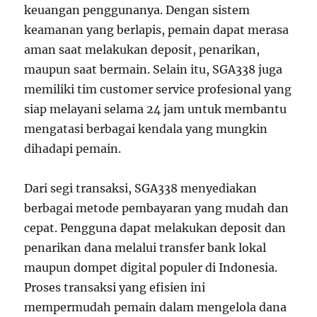
keuangan penggunanya. Dengan sistem
keamanan yang berlapis, pemain dapat merasa
aman saat melakukan deposit, penarikan,
maupun saat bermain. Selain itu, SGA338 juga
memiliki tim customer service profesional yang
siap melayani selama 24 jam untuk membantu
mengatasi berbagai kendala yang mungkin
dihadapi pemain.
Dari segi transaksi, SGA338 menyediakan
berbagai metode pembayaran yang mudah dan
cepat. Pengguna dapat melakukan deposit dan
penarikan dana melalui transfer bank lokal
maupun dompet digital populer di Indonesia.
Proses transaksi yang efisien ini
mempermudah pemain dalam mengelola dana