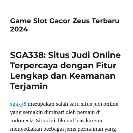
Game Slot Gacor Zeus Terbaru
2024
SGA338: Situs Judi Online
Terpercaya dengan Fitur
Lengkap dan Keamanan
Terjamin
sga338
merupakan salah satu situs judi online
yang semakin diminati oleh pemain di
Indonesia. Situs ini dikenal luas karena
menyediakan berbagai jenis permainan yang