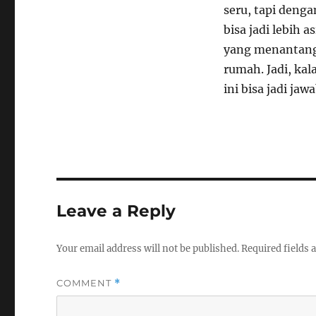
seru, tapi denga
bisa jadi lebih 
yang menantang 
rumah. Jadi, ka
ini bisa jadi jaw
Leave a Reply
Your email address will not be published.
Required fields
COMMENT
*