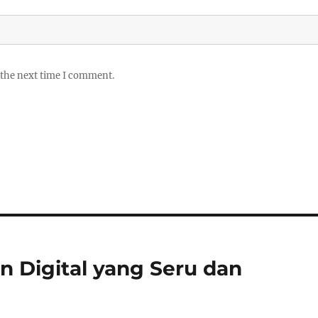
 the next time I comment.
n Digital yang Seru dan