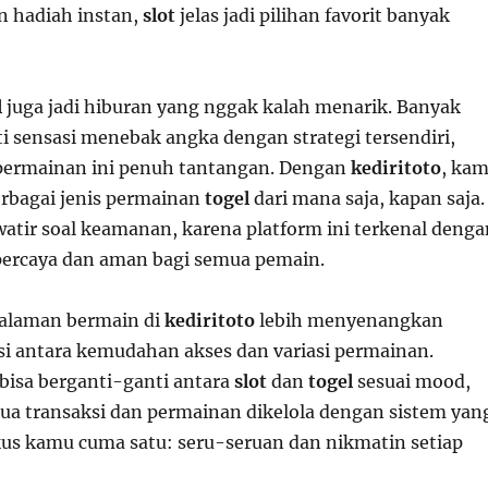
n hadiah instan,
slot
jelas jadi pilihan favorit banyak
l
juga jadi hiburan yang nggak kalah menarik. Banyak
 sensasi menebak angka dengan strategi tersendiri,
ermainan ini penuh tantangan. Dengan
kediritoto
, ka
rbagai jenis permainan
togel
dari mana saja, kapan saja.
watir soal keamanan, karena platform ini terkenal denga
percaya dan aman bagi semua pemain.
galaman bermain di
kediritoto
lebih menyenangkan
i antara kemudahan akses dan variasi permainan.
bisa berganti-ganti antara
slot
dan
togel
sesuai mood,
mua transaksi dan permainan dikelola dengan sistem yan
okus kamu cuma satu: seru-seruan dan nikmatin setiap