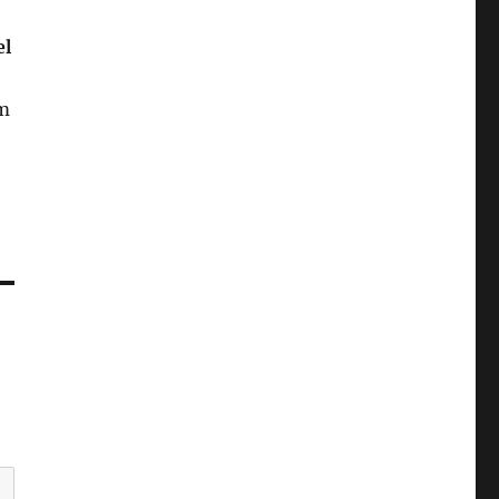
el
rm