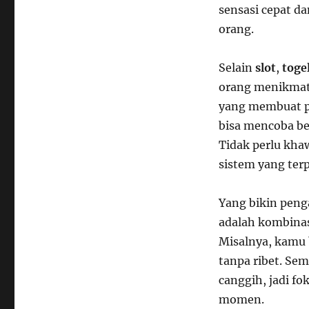
sensasi cepat da
orang.
Selain
slot
,
toge
orang menikmati
yang membuat p
bisa mencoba be
Tidak perlu kha
sistem yang ter
Yang bikin pen
adalah kombinas
Misalnya, kamu 
tanpa ribet. Se
canggih, jadi f
momen.