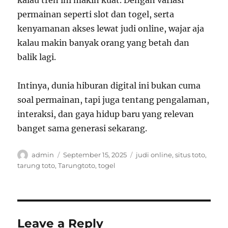
kalau tren ini makin kuat. Dengan variasi
permainan seperti slot dan togel, serta
kenyamanan akses lewat judi online, wajar aja
kalau makin banyak orang yang betah dan
balik lagi.
Intinya, dunia hiburan digital ini bukan cuma
soal permainan, tapi juga tentang pengalaman,
interaksi, dan gaya hidup baru yang relevan
banget sama generasi sekarang.
Author
Posted
Tags
admin
September 15, 2025
judi online
,
situs toto
,
on
tarung toto
,
Tarungtoto
,
togel
Leave a Reply