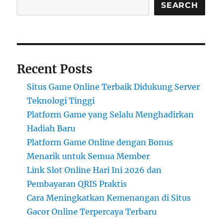
SEARCH
Recent Posts
Situs Game Online Terbaik Didukung Server
Teknologi Tinggi
Platform Game yang Selalu Menghadirkan
Hadiah Baru
Platform Game Online dengan Bonus
Menarik untuk Semua Member
Link Slot Online Hari Ini 2026 dan
Pembayaran QRIS Praktis
Cara Meningkatkan Kemenangan di Situs
Gacor Online Terpercaya Terbaru