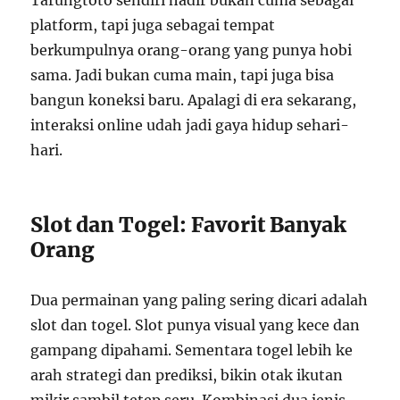
Tarungtoto sendiri hadir bukan cuma sebagai
platform, tapi juga sebagai tempat
berkumpulnya orang-orang yang punya hobi
sama. Jadi bukan cuma main, tapi juga bisa
bangun koneksi baru. Apalagi di era sekarang,
interaksi online udah jadi gaya hidup sehari-
hari.
Slot dan Togel: Favorit Banyak
Orang
Dua permainan yang paling sering dicari adalah
slot dan togel. Slot punya visual yang kece dan
gampang dipahami. Sementara togel lebih ke
arah strategi dan prediksi, bikin otak ikutan