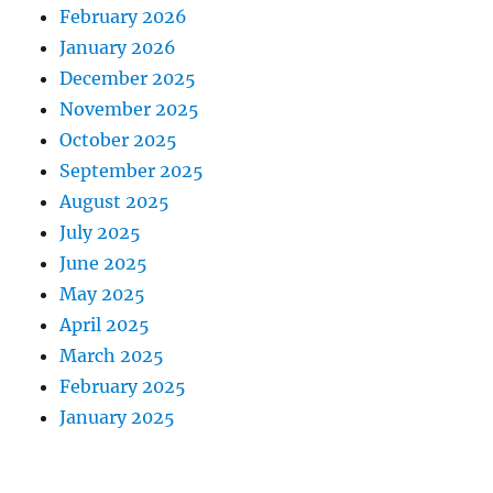
February 2026
January 2026
December 2025
November 2025
October 2025
September 2025
August 2025
July 2025
June 2025
May 2025
April 2025
March 2025
February 2025
January 2025