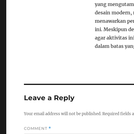
yang mengutama
desain modern, 
menawarkan peng
ini. Meskipun d
agar aktivitas i
dalam batas yan
Leave a Reply
Your email address will not be published.
Required fields
COMMENT
*