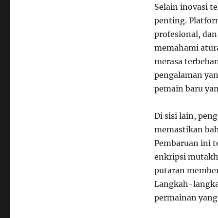
Selain inovasi 
penting. Platfo
profesional, da
memahami aturan
merasa terbeban
pengalaman yang
pemain baru ya
Di sisi lain, p
memastikan bah
Pembaruan ini t
enkripsi mutakh
putaran memberi
Langkah-langkah
permainan yang 