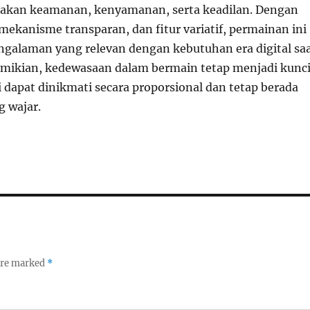
kan keamanan, kenyamanan, serta keadilan. Dengan
mekanisme transparan, dan fitur variatif, permainan ini
alaman yang relevan dengan kebutuhan era digital sa
emikian, kedewasaan dalam bermain tetap menjadi kunc
ni dapat dinikmati secara proporsional dan tetap berada
g wajar.
 are marked
*