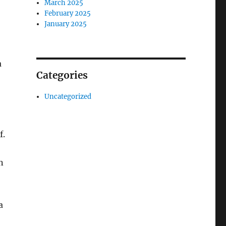
March 2025
February 2025
January 2025
a
Categories
Uncategorized
f.
n
a