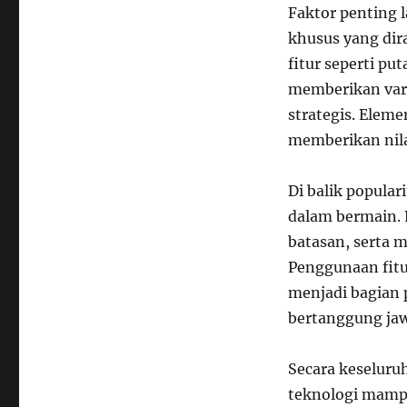
Faktor penting 
khusus yang di
fitur seperti pu
memberikan vari
strategis. Elem
memberikan nilai
Di balik popular
dalam bermain.
batasan, serta 
Penggunaan fitur
menjadi bagian 
bertanggung ja
Secara keselur
teknologi mampu