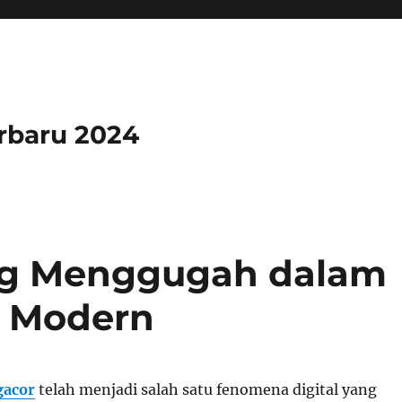
rbaru 2024
ang Menggugah dalam
n Modern
gacor
telah menjadi salah satu fenomena digital yang