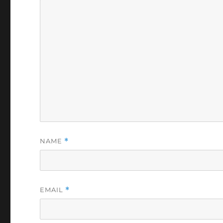
NAME
*
EMAIL
*