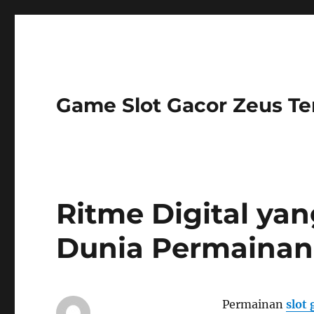
Game Slot Gacor Zeus Te
Ritme Digital y
Dunia Permaina
Permainan
slot 