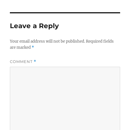
Leave a Reply
Your email address will not be published.
Required fields
are marked
*
COMMENT
*