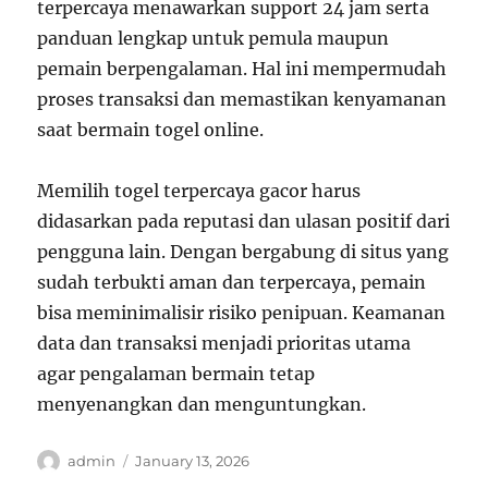
terpercaya menawarkan support 24 jam serta
panduan lengkap untuk pemula maupun
pemain berpengalaman. Hal ini mempermudah
proses transaksi dan memastikan kenyamanan
saat bermain togel online.
Memilih togel terpercaya gacor harus
didasarkan pada reputasi dan ulasan positif dari
pengguna lain. Dengan bergabung di situs yang
sudah terbukti aman dan terpercaya, pemain
bisa meminimalisir risiko penipuan. Keamanan
data dan transaksi menjadi prioritas utama
agar pengalaman bermain tetap
menyenangkan dan menguntungkan.
Author
Posted
admin
January 13, 2026
on