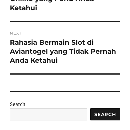
Ketahui
NEXT
Rahasia Bermain Slot di
Next
post:
Aviantogel yang Tidak Pernah
Anda Ketahui
Search
SEARCH