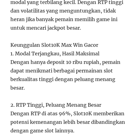
modal yang terbilang kecil. Dengan RTP tinggi
dan volatilitas yang menguntungkan, tidak
heran jika banyak pemain memilih game ini
untuk mencari jackpot besar.
Keunggulan Slot10K Max Win Gacor
1. Modal Terjangkau, Hasil Maksimal
Dengan hanya deposit 10 ribu rupiah, pemain
dapat menikmati berbagai permainan slot
berkualitas tinggi dengan peluang menang
besar.
2. RTP Tinggi, Peluang Menang Besar
Dengan RTP di atas 96%, Slot10K memberikan
potensi kemenangan lebih besar dibandingkan
dengan game slot lainnya.