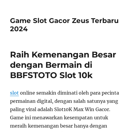
Game Slot Gacor Zeus Terbaru
2024
Raih Kemenangan Besar
dengan Bermain di
BBFSTOTO Slot 10k
slot
online semakin diminati oleh para pecinta
permainan digital, dengan salah satunya yang
paling viral adalah Slot10K Max Win Gacor.
Game ini menawarkan kesempatan untuk
meraih kemenangan besar hanya dengan