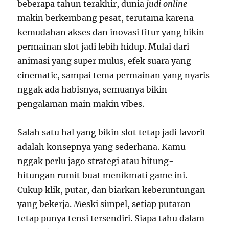
beberapa tahun terakhir, dunia
judi online
makin berkembang pesat, terutama karena
kemudahan akses dan inovasi fitur yang bikin
permainan slot jadi lebih hidup. Mulai dari
animasi yang super mulus, efek suara yang
cinematic, sampai tema permainan yang nyaris
nggak ada habisnya, semuanya bikin
pengalaman main makin vibes.
Salah satu hal yang bikin slot tetap jadi favorit
adalah konsepnya yang sederhana. Kamu
nggak perlu jago strategi atau hitung-
hitungan rumit buat menikmati game ini.
Cukup klik, putar, dan biarkan keberuntungan
yang bekerja. Meski simpel, setiap putaran
tetap punya tensi tersendiri. Siapa tahu dalam