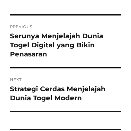
Post
PREVIOUS
navigation
Serunya Menjelajah Dunia
Previous
post:
Togel Digital yang Bikin
Penasaran
NEXT
Strategi Cerdas Menjelajah
Next
post:
Dunia Togel Modern