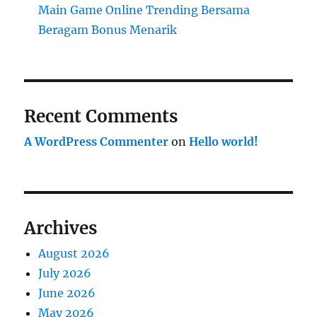
Main Game Online Trending Bersama
Beragam Bonus Menarik
Recent Comments
A WordPress Commenter
on
Hello world!
Archives
August 2026
July 2026
June 2026
May 2026