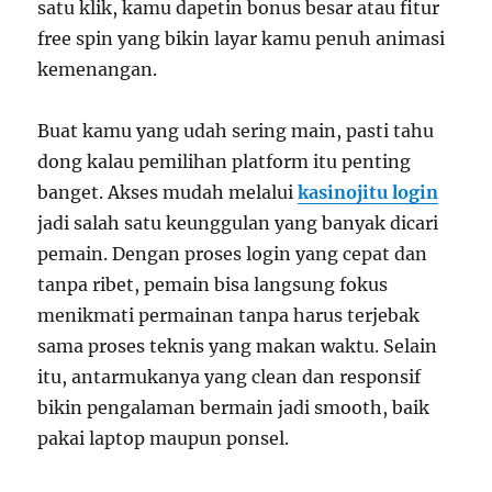
satu klik, kamu dapetin bonus besar atau fitur
free spin yang bikin layar kamu penuh animasi
kemenangan.
Buat kamu yang udah sering main, pasti tahu
dong kalau pemilihan platform itu penting
banget. Akses mudah melalui
kasinojitu login
jadi salah satu keunggulan yang banyak dicari
pemain. Dengan proses login yang cepat dan
tanpa ribet, pemain bisa langsung fokus
menikmati permainan tanpa harus terjebak
sama proses teknis yang makan waktu. Selain
itu, antarmukanya yang clean dan responsif
bikin pengalaman bermain jadi smooth, baik
pakai laptop maupun ponsel.