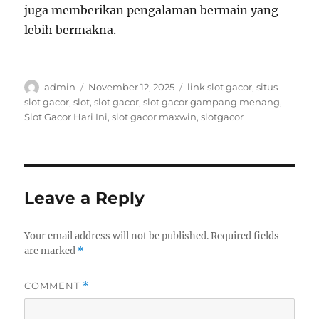
juga memberikan pengalaman bermain yang
lebih bermakna.
Author
Posted
Tags
admin
November 12, 2025
link slot gacor
,
situs
on
slot gacor
,
slot
,
slot gacor
,
slot gacor gampang menang
,
Slot Gacor Hari Ini
,
slot gacor maxwin
,
slotgacor
Leave a Reply
Your email address will not be published.
Required fields
are marked
*
COMMENT
*