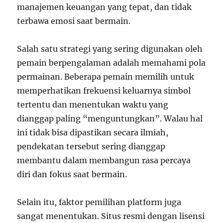
manajemen keuangan yang tepat, dan tidak
terbawa emosi saat bermain.
Salah satu strategi yang sering digunakan oleh
pemain berpengalaman adalah memahami pola
permainan. Beberapa pemain memilih untuk
memperhatikan frekuensi keluarnya simbol
tertentu dan menentukan waktu yang
dianggap paling “menguntungkan”. Walau hal
ini tidak bisa dipastikan secara ilmiah,
pendekatan tersebut sering dianggap
membantu dalam membangun rasa percaya
diri dan fokus saat bermain.
Selain itu, faktor pemilihan platform juga
sangat menentukan. Situs resmi dengan lisensi