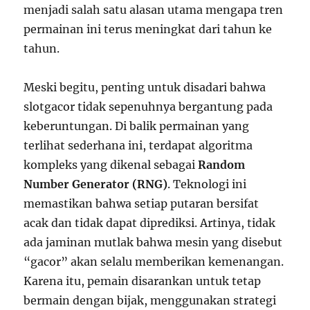
menjadi salah satu alasan utama mengapa tren
permainan ini terus meningkat dari tahun ke
tahun.
Meski begitu, penting untuk disadari bahwa
slotgacor tidak sepenuhnya bergantung pada
keberuntungan. Di balik permainan yang
terlihat sederhana ini, terdapat algoritma
kompleks yang dikenal sebagai
Random
Number Generator (RNG)
. Teknologi ini
memastikan bahwa setiap putaran bersifat
acak dan tidak dapat diprediksi. Artinya, tidak
ada jaminan mutlak bahwa mesin yang disebut
“gacor” akan selalu memberikan kemenangan.
Karena itu, pemain disarankan untuk tetap
bermain dengan bijak, menggunakan strategi