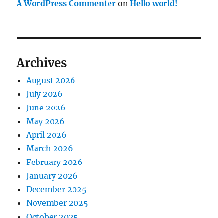
A WordPress Commenter
on
Hello world!
Archives
August 2026
July 2026
June 2026
May 2026
April 2026
March 2026
February 2026
January 2026
December 2025
November 2025
October 2025