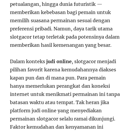
petualangan, hingga dunia futuristik —
memberikan kebebasan bagi pemain untuk
memilih suasana permainan sesuai dengan
preferensi pribadi. Namun, daya tarik utama
slotgacor tetap terletak pada potensinya dalam
memberikan hasil kemenangan yang besar.
Dalam konteks
judi online
, slotgacor menjadi
pilihan favorit karena kemudahannya diakses
kapan pun dan di mana pun. Para pemain
hanya memerlukan perangkat dan koneksi
internet untuk menikmati permainan ini tanpa
batasan waktu atau tempat. Tak heran jika
platform judi online yang menyediakan
permainan slotgacor selalu ramai dikunjungi.
Faktor kemudahan dan kenyamanan ini