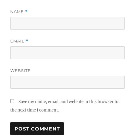
NAME
*
EMAIL
*
WEBSITE
Save my name, email, and website in this browser for
the next time I comment.