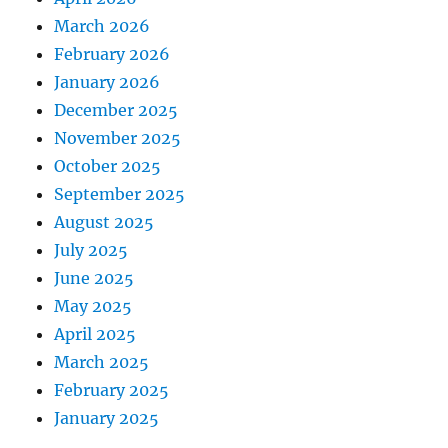
March 2026
February 2026
January 2026
December 2025
November 2025
October 2025
September 2025
August 2025
July 2025
June 2025
May 2025
April 2025
March 2025
February 2025
January 2025