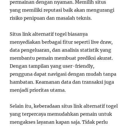
permainan dengan nyaman. Memilih situs
yang memiliki reputasi baik akan mengurangi
risiko penipuan dan masalah teknis.
Situs link alternatif togel biasanya
menyediakan berbagai fitur seperti live draw,
data pengeluaran, dan analisis statistik yang
membantu pemain membuat prediksi akurat.
Dengan tampilan yang user-friendly,
pengguna dapat navigasi dengan mudah tanpa
hambatan. Keamanan data dan transaksi juga
menjadi prioritas utama.
Selain itu, keberadaan situs link alternatif togel
yang terpercaya memudahkan pemain untuk
mengakses layanan kapan saja. Tidak perlu