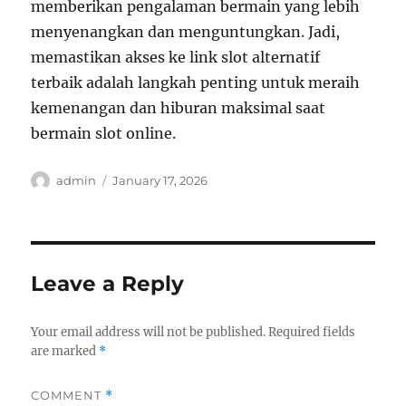
memberikan pengalaman bermain yang lebih
menyenangkan dan menguntungkan. Jadi,
memastikan akses ke link slot alternatif
terbaik adalah langkah penting untuk meraih
kemenangan dan hiburan maksimal saat
bermain slot online.
Author
Posted
admin
January 17, 2026
on
Leave a Reply
Your email address will not be published.
Required fields
are marked
*
COMMENT
*