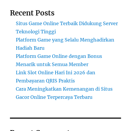
Recent Posts
Situs Game Online Terbaik Didukung Server
Teknologi Tinggi
Platform Game yang Selalu Menghadirkan
Hadiah Baru
Platform Game Online dengan Bonus
Menarik untuk Semua Member
Link Slot Online Hari Ini 2026 dan
Pembayaran QRIS Praktis
Cara Meningkatkan Kemenangan di Situs
Gacor Online Terpercaya Terbaru