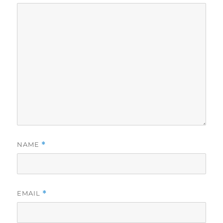
NAME
*
EMAIL
*