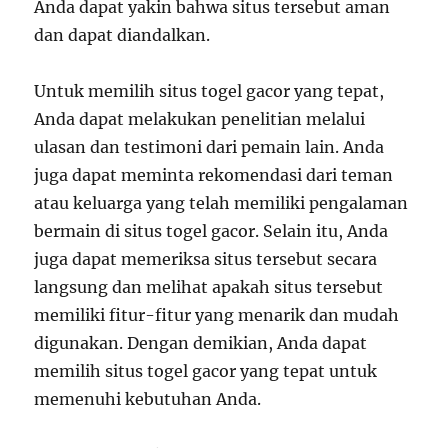
Anda dapat yakin bahwa situs tersebut aman
dan dapat diandalkan.
Untuk memilih situs togel gacor yang tepat,
Anda dapat melakukan penelitian melalui
ulasan dan testimoni dari pemain lain. Anda
juga dapat meminta rekomendasi dari teman
atau keluarga yang telah memiliki pengalaman
bermain di situs togel gacor. Selain itu, Anda
juga dapat memeriksa situs tersebut secara
langsung dan melihat apakah situs tersebut
memiliki fitur-fitur yang menarik dan mudah
digunakan. Dengan demikian, Anda dapat
memilih situs togel gacor yang tepat untuk
memenuhi kebutuhan Anda.