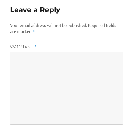
Leave a Reply
Your email address will not be published.
Required fields
are marked
*
COMMENT
*