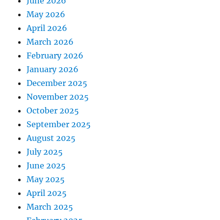
June 2026
May 2026
April 2026
March 2026
February 2026
January 2026
December 2025
November 2025
October 2025
September 2025
August 2025
July 2025
June 2025
May 2025
April 2025
March 2025