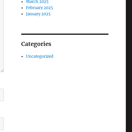
March 2025
February 2025
January 2025
Categories
Uncategorized