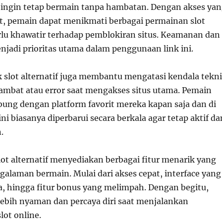
g ingin tetap bermain tanpa hambatan. Dengan akses ya
, pemain dapat menikmati berbagai permainan slot
erlu khawatir terhadap pemblokiran situs. Keamanan dan
adi prioritas utama dalam penggunaan link ini.
 slot alternatif juga membantu mengatasi kendala tekni
 lambat atau error saat mengakses situs utama. Pemain
ubung dengan platform favorit mereka kapan saja dan di
ini biasanya diperbarui secara berkala agar tetap aktif da
.
 slot alternatif menyediakan berbagai fitur menarik yang
laman bermain. Mulai dari akses cepat, interface yang
 hingga fitur bonus yang melimpah. Dengan begitu,
ebih nyaman dan percaya diri saat menjalankan
lot online.