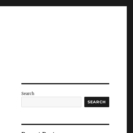
Search
SEARCH