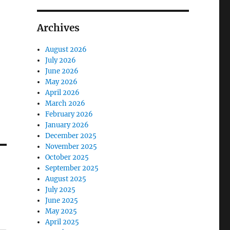
Archives
August 2026
July 2026
June 2026
May 2026
April 2026
March 2026
February 2026
January 2026
December 2025
November 2025
October 2025
September 2025
August 2025
July 2025
June 2025
May 2025
April 2025