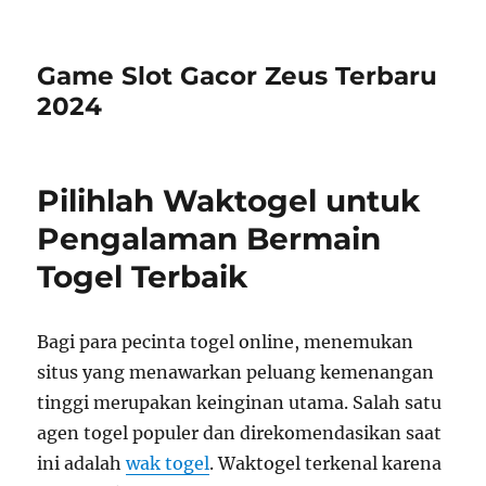
Game Slot Gacor Zeus Terbaru
2024
Pilihlah Waktogel untuk
Pengalaman Bermain
Togel Terbaik
Bagi para pecinta togel online, menemukan
situs yang menawarkan peluang kemenangan
tinggi merupakan keinginan utama. Salah satu
agen togel populer dan direkomendasikan saat
ini adalah
wak togel
. Waktogel terkenal karena