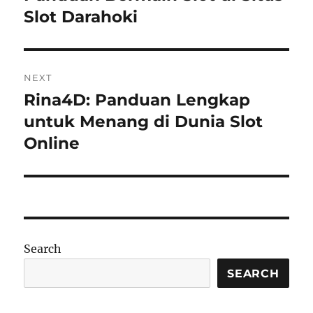
Slot Darahoki
NEXT
Rina4D: Panduan Lengkap
Next
post:
untuk Menang di Dunia Slot
Online
Search
SEARCH