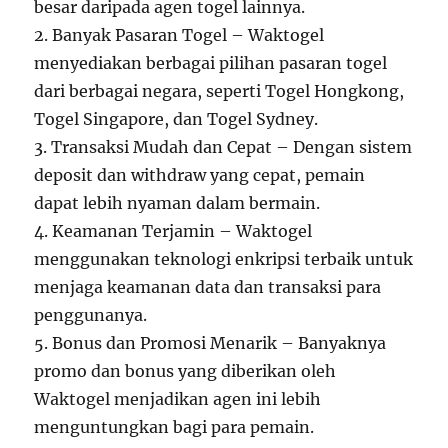
besar daripada agen togel lainnya.
2. Banyak Pasaran Togel – Waktogel
menyediakan berbagai pilihan pasaran togel
dari berbagai negara, seperti Togel Hongkong,
Togel Singapore, dan Togel Sydney.
3. Transaksi Mudah dan Cepat – Dengan sistem
deposit dan withdraw yang cepat, pemain
dapat lebih nyaman dalam bermain.
4. Keamanan Terjamin – Waktogel
menggunakan teknologi enkripsi terbaik untuk
menjaga keamanan data dan transaksi para
penggunanya.
5. Bonus dan Promosi Menarik – Banyaknya
promo dan bonus yang diberikan oleh
Waktogel menjadikan agen ini lebih
menguntungkan bagi para pemain.