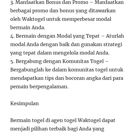
3. Manfaatkan Bonus dan Promo – Manfaatkan
berbagai promo dan bonus yang ditawarkan
oleh Waktogel untuk memperbesar modal
bermain Anda.
4. Bermain dengan Modal yang Tepat – Aturlah
modal Anda dengan baik dan gunakan strategi
yang tepat dalam mengelola modal Anda.
5. Bergabung dengan Komunitas Togel –
Bergabunglah ke dalam komunitas togel untuk
mendapatkan tips dan bocoran angka dari para
pemain berpengalaman.
Kesimpulan
Bermain togel di agen togel Waktogel dapat
menjadi pilihan terbaik bagi Anda yang