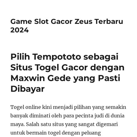
Game Slot Gacor Zeus Terbaru
2024
Pilih Tempototo sebagai
Situs Togel Gacor dengan
Maxwin Gede yang Pasti
Dibayar
Togel online kini menjadi pilihan yang semakin
banyak diminati oleh para pecinta judi di dunia
maya. Salah satu situs yang sangat digemari
untuk bermain togel dengan peluang