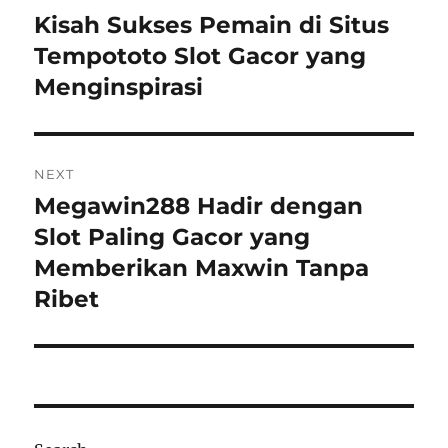
navigation
Kisah Sukses Pemain di Situs
Previous
post:
Tempototo Slot Gacor yang
Menginspirasi
NEXT
Megawin288 Hadir dengan
Next
post:
Slot Paling Gacor yang
Memberikan Maxwin Tanpa
Ribet