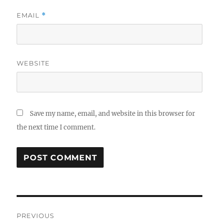
EMAIL
*
WEBSITE
Save my name, email, and website in this browser for
the next time I comment.
Post
PREVIOUS