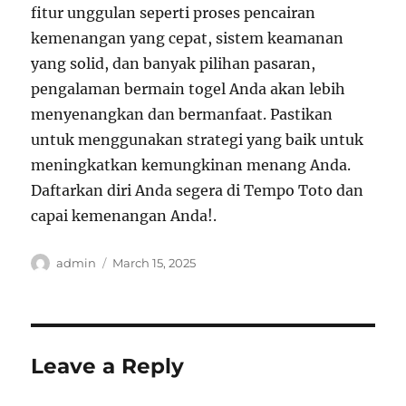
fitur unggulan seperti proses pencairan
kemenangan yang cepat, sistem keamanan
yang solid, dan banyak pilihan pasaran,
pengalaman bermain togel Anda akan lebih
menyenangkan dan bermanfaat. Pastikan
untuk menggunakan strategi yang baik untuk
meningkatkan kemungkinan menang Anda.
Daftarkan diri Anda segera di Tempo Toto dan
capai kemenangan Anda!.
Author
Posted
admin
March 15, 2025
on
Leave a Reply