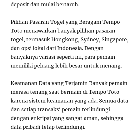
deposit dan mulai bertaruh.
Pilihan Pasaran Togel yang Beragam Tempo
Toto menawarkan banyak pilihan pasaran
togel, termasuk Hongkong, Sydney, Singapore,
dan opsi lokal dari Indonesia. Dengan
banyaknya variasi seperti ini, para pemain
memiliki peluang lebih besar untuk menang.
Keamanan Data yang Terjamin Banyak pemain
merasa tenang saat bermain di Tempo Toto
karena sistem keamanan yang ada. Semua data
dan setiap transaksi pemain terlindungi
dengan enkripsi yang sangat aman, sehingga
data pribadi tetap terlindungi.