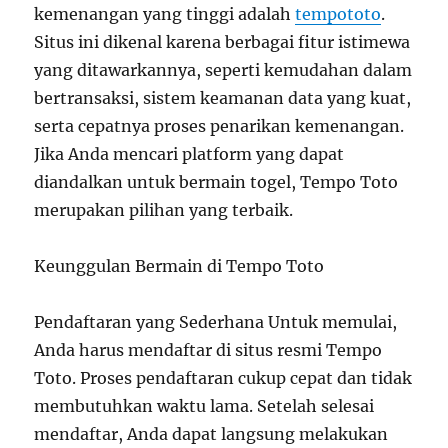
kemenangan yang tinggi adalah
tempototo
.
Situs ini dikenal karena berbagai fitur istimewa
yang ditawarkannya, seperti kemudahan dalam
bertransaksi, sistem keamanan data yang kuat,
serta cepatnya proses penarikan kemenangan.
Jika Anda mencari platform yang dapat
diandalkan untuk bermain togel, Tempo Toto
merupakan pilihan yang terbaik.
Keunggulan Bermain di Tempo Toto
Pendaftaran yang Sederhana Untuk memulai,
Anda harus mendaftar di situs resmi Tempo
Toto. Proses pendaftaran cukup cepat dan tidak
membutuhkan waktu lama. Setelah selesai
mendaftar, Anda dapat langsung melakukan