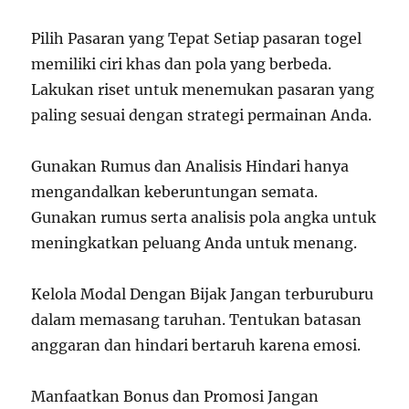
Pilih Pasaran yang Tepat Setiap pasaran togel
memiliki ciri khas dan pola yang berbeda.
Lakukan riset untuk menemukan pasaran yang
paling sesuai dengan strategi permainan Anda.
Gunakan Rumus dan Analisis Hindari hanya
mengandalkan keberuntungan semata.
Gunakan rumus serta analisis pola angka untuk
meningkatkan peluang Anda untuk menang.
Kelola Modal Dengan Bijak Jangan terburuburu
dalam memasang taruhan. Tentukan batasan
anggaran dan hindari bertaruh karena emosi.
Manfaatkan Bonus dan Promosi Jangan