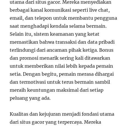
utama dari situs gacor. Mereka menyediakan
berbagai kanal komunikasi seperti live chat,
email, dan telepon untuk membantu pengguna
saat menghadapi kendala selama bermain.
Selain itu, sistem keamanan yang ketat
memastikan bahwa transaksi dan data pribadi
terlindungi dari ancaman pihak ketiga. Bonus
dan promosi menarik sering kali ditawarkan
untuk memberikan nilai lebih kepada pemain
setia. Dengan begitu, pemain merasa dihargai
dan termotivasi untuk terus bermain sambil
meraih keuntungan maksimal dari setiap
peluang yang ada.
Kualitas dan kejujuran menjadi fondasi utama
dari situs gacor yang terpercaya. Mereka