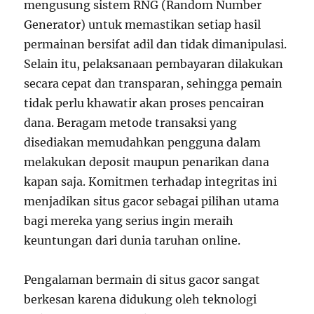
mengusung sistem RNG (Random Number
Generator) untuk memastikan setiap hasil
permainan bersifat adil dan tidak dimanipulasi.
Selain itu, pelaksanaan pembayaran dilakukan
secara cepat dan transparan, sehingga pemain
tidak perlu khawatir akan proses pencairan
dana. Beragam metode transaksi yang
disediakan memudahkan pengguna dalam
melakukan deposit maupun penarikan dana
kapan saja. Komitmen terhadap integritas ini
menjadikan situs gacor sebagai pilihan utama
bagi mereka yang serius ingin meraih
keuntungan dari dunia taruhan online.
Pengalaman bermain di situs gacor sangat
berkesan karena didukung oleh teknologi