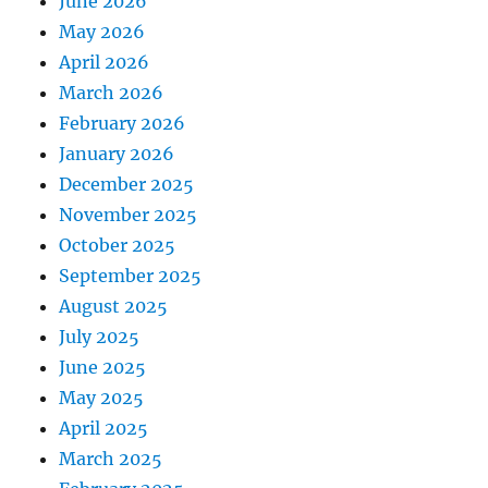
June 2026
May 2026
April 2026
March 2026
February 2026
January 2026
December 2025
November 2025
October 2025
September 2025
August 2025
July 2025
June 2025
May 2025
April 2025
March 2025