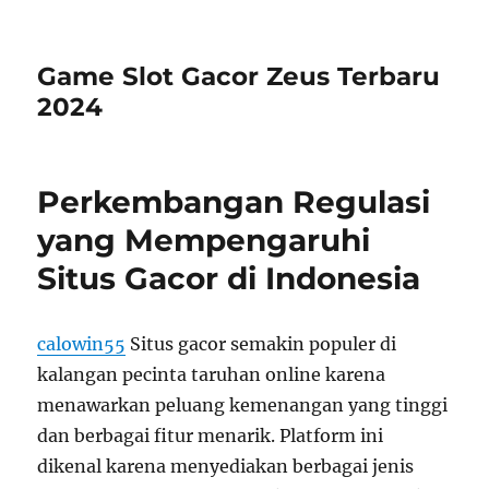
Game Slot Gacor Zeus Terbaru
2024
Perkembangan Regulasi
yang Mempengaruhi
Situs Gacor di Indonesia
calowin55
Situs gacor semakin populer di
kalangan pecinta taruhan online karena
menawarkan peluang kemenangan yang tinggi
dan berbagai fitur menarik. Platform ini
dikenal karena menyediakan berbagai jenis