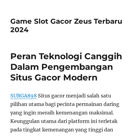
Game Slot Gacor Zeus Terbaru
2024
Peran Teknologi Canggih
Dalam Pengembangan
Situs Gacor Modern
SURGA898
Situs gacor menjadi salah satu
pilihan utama bagi pecinta permainan daring
yang ingin meraih kemenangan maksimal.
Keunggulan utama dari platform ini terletak
pada tingkat kemenangan yang tinggi dan