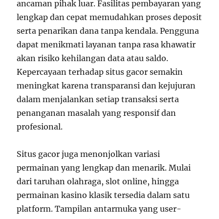
ancaman pihak luar. Fasilitas pembayaran yang
lengkap dan cepat memudahkan proses deposit
serta penarikan dana tanpa kendala. Pengguna
dapat menikmati layanan tanpa rasa khawatir
akan risiko kehilangan data atau saldo.
Kepercayaan terhadap situs gacor semakin
meningkat karena transparansi dan kejujuran
dalam menjalankan setiap transaksi serta
penanganan masalah yang responsif dan
profesional.
Situs gacor juga menonjolkan variasi
permainan yang lengkap dan menarik. Mulai
dari taruhan olahraga, slot online, hingga
permainan kasino klasik tersedia dalam satu
platform. Tampilan antarmuka yang user-