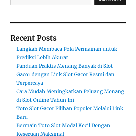
Recent Posts
Langkah Membaca Pola Permainan untuk
Prediksi Lebih Akurat
Panduan Praktis Menang Banyak di Slot
Gacor dengan Link Slot Gacor Resmi dan
Terpercaya
Cara Mudah Meningkatkan Peluang Menang
di Slot Online Tahun Ini
Toto Slot Gacor Pilihan Populer Melalui Link
Baru
Bermain Toto Slot Modal Kecil Dengan
Keseruan Maksimal