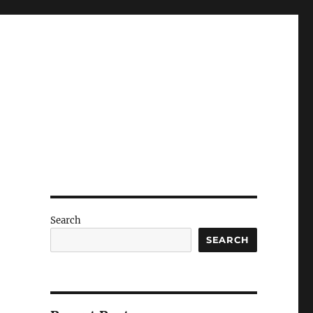
Search
SEARCH