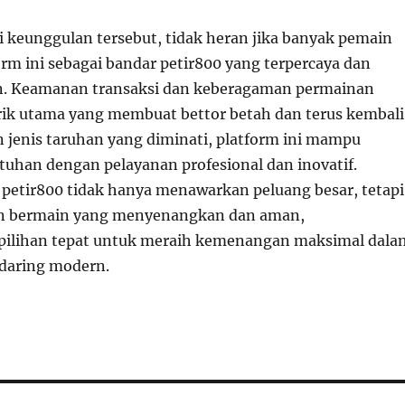
 keunggulan tersebut, tidak heran jika banyak pemain
rm ini sebagai bandar petir800 yang terpercaya dan
 Keamanan transaksi dan keberagaman permainan
rik utama yang membuat bettor betah dan terus kembali
 jenis taruhan yang diminati, platform ini mampu
han dengan pelayanan profesional dan inovatif.
petir800 tidak hanya menawarkan peluang besar, tetapi
n bermain yang menyenangkan dan aman,
pilihan tepat untuk meraih kemenangan maksimal dala
 daring modern.