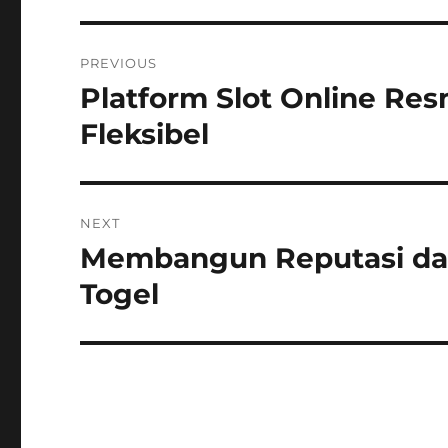
Post
PREVIOUS
navigation
Platform Slot Online Re
Previous
post:
Fleksibel
NEXT
Membangun Reputasi da
Next
post:
Togel