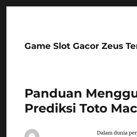
Game Slot Gacor Zeus Te
Panduan Menggu
Prediksi Toto Ma
Dalam dunia per