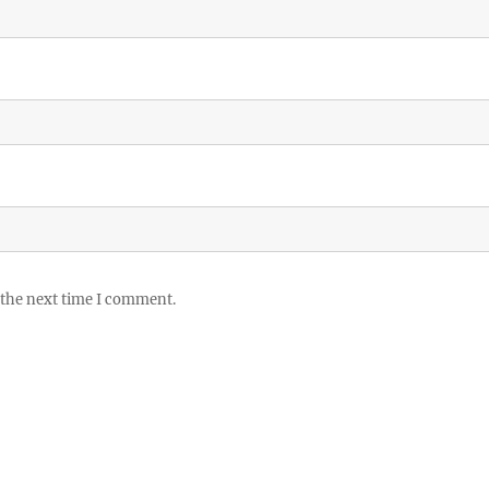
 the next time I comment.