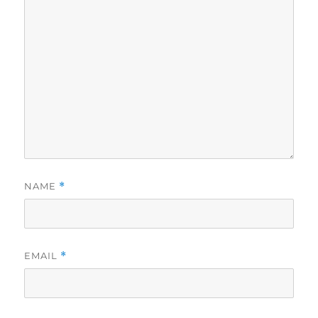
NAME
*
EMAIL
*