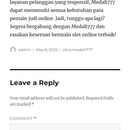
layanan pelanggan yang responsif, Medali777
dapat memenuhi semua kebutuhan para
pemain judi online. Jadi, tunggu apa lagi?
Segera bergabung dengan Medali777 dan
rasakan keseruan bermain slot online terbaik!
Author
Posted
Tags
admin
May 8, 2025
situs medali777
on
Leave a Reply
Your email address will not be published.
Required fields
are marked
*
COMMENT
*