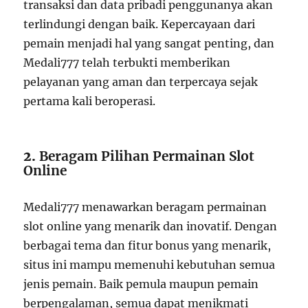
transaksi dan data pribadi penggunanya akan
terlindungi dengan baik. Kepercayaan dari
pemain menjadi hal yang sangat penting, dan
Medali777 telah terbukti memberikan
pelayanan yang aman dan terpercaya sejak
pertama kali beroperasi.
2.
Beragam Pilihan Permainan Slot
Online
Medali777 menawarkan beragam permainan
slot online yang menarik dan inovatif. Dengan
berbagai tema dan fitur bonus yang menarik,
situs ini mampu memenuhi kebutuhan semua
jenis pemain. Baik pemula maupun pemain
berpengalaman, semua dapat menikmati