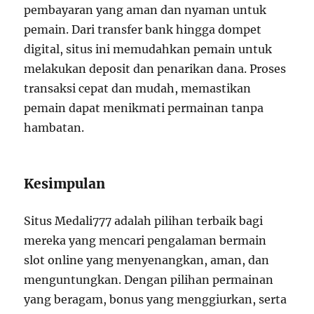
pembayaran yang aman dan nyaman untuk
pemain. Dari transfer bank hingga dompet
digital, situs ini memudahkan pemain untuk
melakukan deposit dan penarikan dana. Proses
transaksi cepat dan mudah, memastikan
pemain dapat menikmati permainan tanpa
hambatan.
Kesimpulan
Situs Medali777 adalah pilihan terbaik bagi
mereka yang mencari pengalaman bermain
slot online yang menyenangkan, aman, dan
menguntungkan. Dengan pilihan permainan
yang beragam, bonus yang menggiurkan, serta