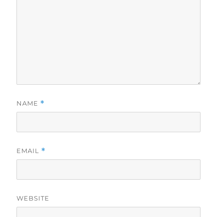
NAME
*
EMAIL
*
WEBSITE