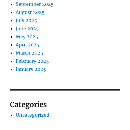
September 2025
August 2025
July 2025
June 2025
May 2025
April 2025
March 2025
February 2025
January 2025
Categories
Uncategorized