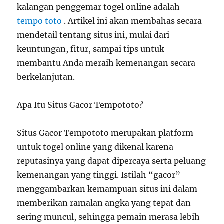
kalangan penggemar togel online adalah
tempo toto
. Artikel ini akan membahas secara
mendetail tentang situs ini, mulai dari
keuntungan, fitur, sampai tips untuk
membantu Anda meraih kemenangan secara
berkelanjutan.
Apa Itu Situs Gacor Tempototo?
Situs Gacor Tempototo merupakan platform
untuk togel online yang dikenal karena
reputasinya yang dapat dipercaya serta peluang
kemenangan yang tinggi. Istilah “gacor”
menggambarkan kemampuan situs ini dalam
memberikan ramalan angka yang tepat dan
sering muncul, sehingga pemain merasa lebih