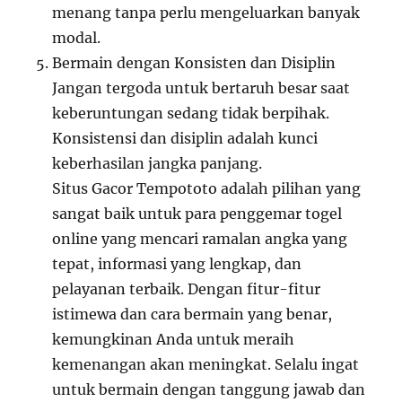
menang tanpa perlu mengeluarkan banyak
modal.
Bermain dengan Konsisten dan Disiplin
Jangan tergoda untuk bertaruh besar saat
keberuntungan sedang tidak berpihak.
Konsistensi dan disiplin adalah kunci
keberhasilan jangka panjang.
Situs Gacor Tempototo adalah pilihan yang
sangat baik untuk para penggemar togel
online yang mencari ramalan angka yang
tepat, informasi yang lengkap, dan
pelayanan terbaik. Dengan fitur-fitur
istimewa dan cara bermain yang benar,
kemungkinan Anda untuk meraih
kemenangan akan meningkat. Selalu ingat
untuk bermain dengan tanggung jawab dan