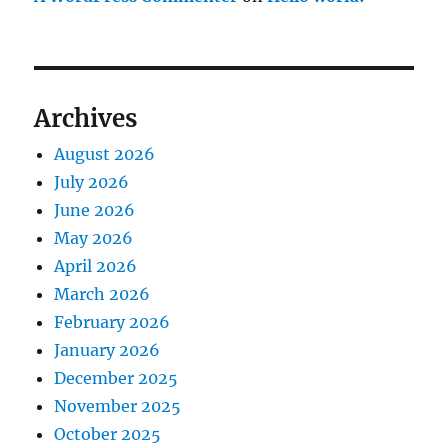
Archives
August 2026
July 2026
June 2026
May 2026
April 2026
March 2026
February 2026
January 2026
December 2025
November 2025
October 2025