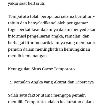
yakin saat bertaruh.
Tempototo telah beroperasi selama bertahun-
tahun dan banyak dikenal oleh penggemar
togel berkat keandalannya dalam menyediakan
informasi pengeluaran angka, ramalan, dan
berbagai fitur menarik lainnya yang membantu
pemain dalam meningkatkan kemungkinan
meraih kemenangan.
Keunggulan Situs Gacor Tempototo
Ramalan Angka yang Akurat dan Dipercaya
Salah satu faktor utama mengapa pemain
memilih Tempototo adalah keakuratan dalam