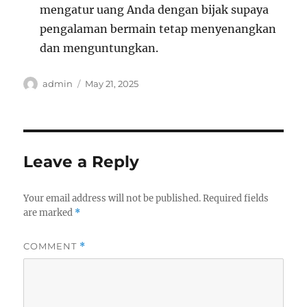
mengatur uang Anda dengan bijak supaya
pengalaman bermain tetap menyenangkan
dan menguntungkan.
Author
Posted
admin
May 21, 2025
on
Leave a Reply
Your email address will not be published.
Required fields
are marked
*
COMMENT
*