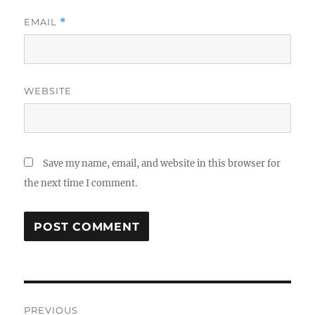
EMAIL
*
WEBSITE
Save my name, email, and website in this browser for
the next time I comment.
Post
PREVIOUS