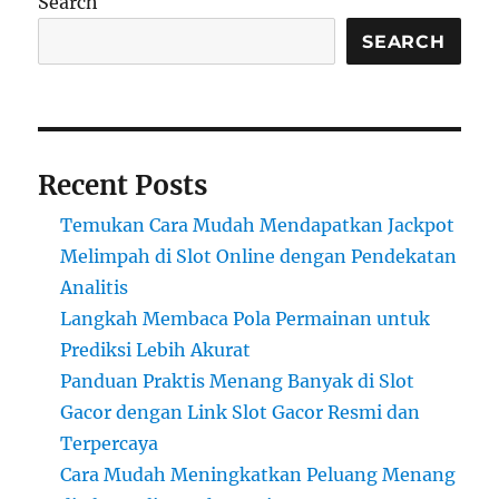
Search
SEARCH
Recent Posts
Temukan Cara Mudah Mendapatkan Jackpot
Melimpah di Slot Online dengan Pendekatan
Analitis
Langkah Membaca Pola Permainan untuk
Prediksi Lebih Akurat
Panduan Praktis Menang Banyak di Slot
Gacor dengan Link Slot Gacor Resmi dan
Terpercaya
Cara Mudah Meningkatkan Peluang Menang