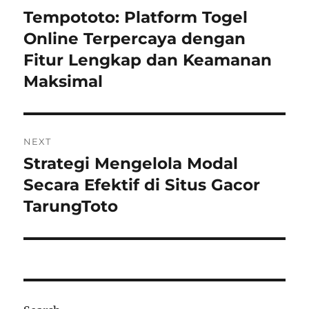
navigation
Tempototo: Platform Togel
Previous
post:
Online Terpercaya dengan
Fitur Lengkap dan Keamanan
Maksimal
NEXT
Strategi Mengelola Modal
Next
post:
Secara Efektif di Situs Gacor
TarungToto