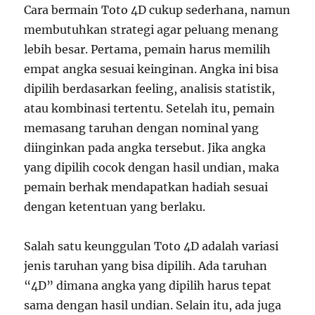
Cara bermain Toto 4D cukup sederhana, namun
membutuhkan strategi agar peluang menang
lebih besar. Pertama, pemain harus memilih
empat angka sesuai keinginan. Angka ini bisa
dipilih berdasarkan feeling, analisis statistik,
atau kombinasi tertentu. Setelah itu, pemain
memasang taruhan dengan nominal yang
diinginkan pada angka tersebut. Jika angka
yang dipilih cocok dengan hasil undian, maka
pemain berhak mendapatkan hadiah sesuai
dengan ketentuan yang berlaku.
Salah satu keunggulan Toto 4D adalah variasi
jenis taruhan yang bisa dipilih. Ada taruhan
“4D” dimana angka yang dipilih harus tepat
sama dengan hasil undian. Selain itu, ada juga