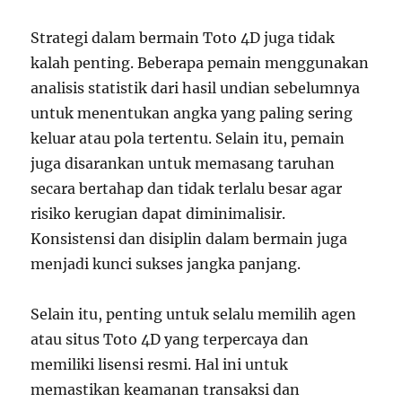
Strategi dalam bermain Toto 4D juga tidak
kalah penting. Beberapa pemain menggunakan
analisis statistik dari hasil undian sebelumnya
untuk menentukan angka yang paling sering
keluar atau pola tertentu. Selain itu, pemain
juga disarankan untuk memasang taruhan
secara bertahap dan tidak terlalu besar agar
risiko kerugian dapat diminimalisir.
Konsistensi dan disiplin dalam bermain juga
menjadi kunci sukses jangka panjang.
Selain itu, penting untuk selalu memilih agen
atau situs Toto 4D yang terpercaya dan
memiliki lisensi resmi. Hal ini untuk
memastikan keamanan transaksi dan