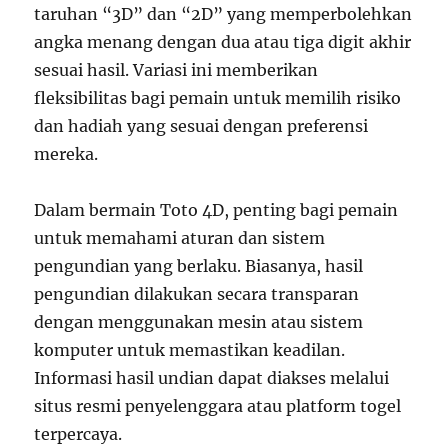
taruhan “3D” dan “2D” yang memperbolehkan
angka menang dengan dua atau tiga digit akhir
sesuai hasil. Variasi ini memberikan
fleksibilitas bagi pemain untuk memilih risiko
dan hadiah yang sesuai dengan preferensi
mereka.
Dalam bermain Toto 4D, penting bagi pemain
untuk memahami aturan dan sistem
pengundian yang berlaku. Biasanya, hasil
pengundian dilakukan secara transparan
dengan menggunakan mesin atau sistem
komputer untuk memastikan keadilan.
Informasi hasil undian dapat diakses melalui
situs resmi penyelenggara atau platform togel
terpercaya.