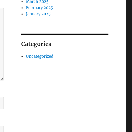
March 2025
February 2025
January 2025
Categories
Uncategorized