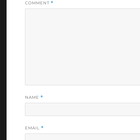
COMMENT
*
NAME
*
EMAIL
*