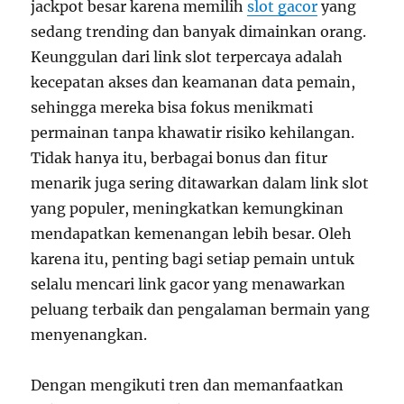
jackpot besar karena memilih
slot gacor
yang
sedang trending dan banyak dimainkan orang.
Keunggulan dari link slot terpercaya adalah
kecepatan akses dan keamanan data pemain,
sehingga mereka bisa fokus menikmati
permainan tanpa khawatir risiko kehilangan.
Tidak hanya itu, berbagai bonus dan fitur
menarik juga sering ditawarkan dalam link slot
yang populer, meningkatkan kemungkinan
mendapatkan kemenangan lebih besar. Oleh
karena itu, penting bagi setiap pemain untuk
selalu mencari link gacor yang menawarkan
peluang terbaik dan pengalaman bermain yang
menyenangkan.
Dengan mengikuti tren dan memanfaatkan