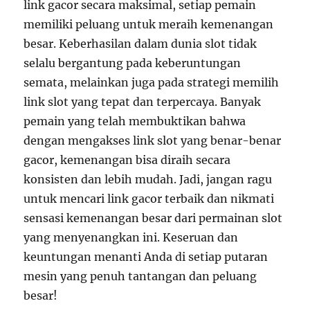
link gacor secara maksimal, setiap pemain
memiliki peluang untuk meraih kemenangan
besar. Keberhasilan dalam dunia slot tidak
selalu bergantung pada keberuntungan
semata, melainkan juga pada strategi memilih
link slot yang tepat dan terpercaya. Banyak
pemain yang telah membuktikan bahwa
dengan mengakses link slot yang benar-benar
gacor, kemenangan bisa diraih secara
konsisten dan lebih mudah. Jadi, jangan ragu
untuk mencari link gacor terbaik dan nikmati
sensasi kemenangan besar dari permainan slot
yang menyenangkan ini. Keseruan dan
keuntungan menanti Anda di setiap putaran
mesin yang penuh tantangan dan peluang
besar!