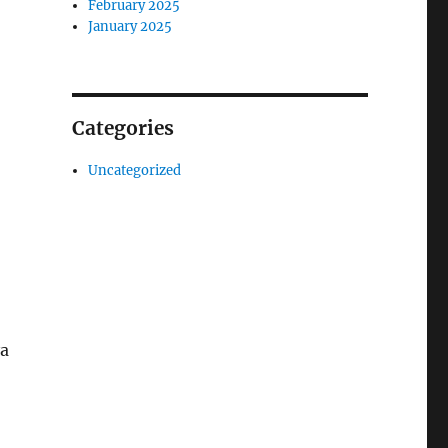
February 2025
January 2025
Categories
Uncategorized
a