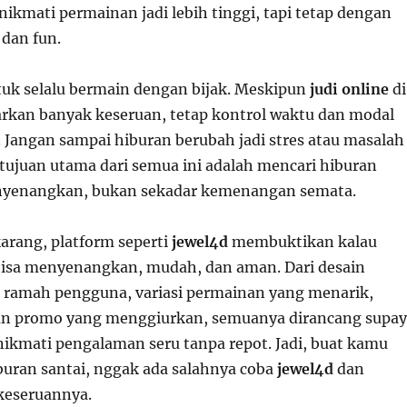
kmati permainan jadi lebih tinggi, tapi tetap dengan
 dan fun.
tuk selalu bermain dengan bijak. Meskipun
judi online
di
kan banyak keseruan, tetap kontrol waktu dan modal
 Jangan sampai hiburan berubah jadi stres atau masalah
, tujuan utama dari semua ini adalah mencari hiburan
enyenangkan, bukan sekadar kemenangan semata.
ekarang, platform seperti
jewel4d
membuktikan kalau
bisa menyenangkan, mudah, dan aman. Dari desain
 ramah pengguna, variasi permainan yang menarik,
an promo yang menggiurkan, semuanya dirancang supay
ikmati pengalaman seru tanpa repot. Jadi, buat kamu
iburan santai, nggak ada salahnya coba
jewel4d
dan
 keseruannya.