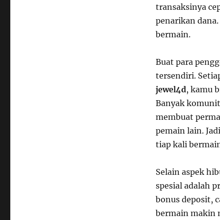
transaksinya cep
penarikan dana.
bermain.
Buat para pengg
tersendiri. Set
jewel4d
, kamu b
Banyak komunita
membuat permain
pemain lain. Jad
tiap kali bermai
Selain aspek hib
spesial adalah 
bonus deposit, 
bermain makin m