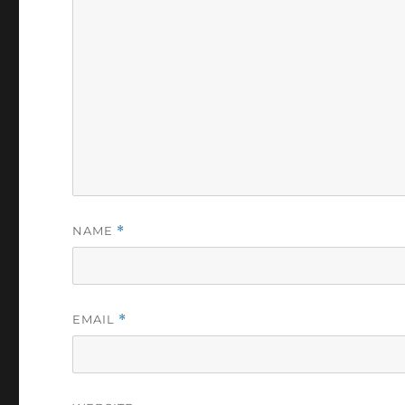
NAME
*
EMAIL
*