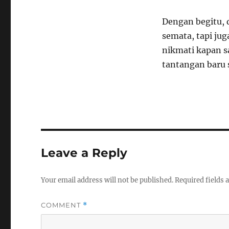
Dengan begitu,
semata, tapi jug
nikmati kapan sa
tantangan baru 
Leave a Reply
Your email address will not be published.
Required fields
COMMENT
*