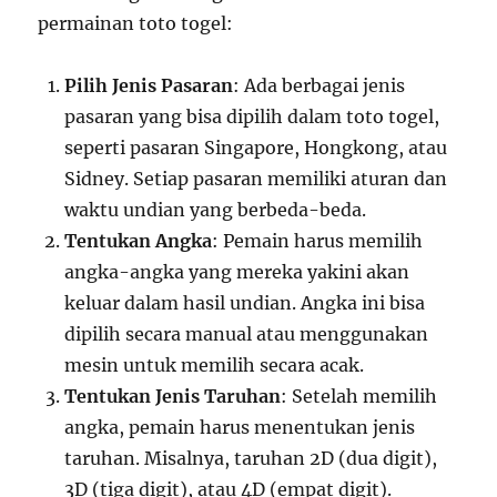
permainan toto togel:
Pilih Jenis Pasaran
: Ada berbagai jenis
pasaran yang bisa dipilih dalam toto togel,
seperti pasaran Singapore, Hongkong, atau
Sidney. Setiap pasaran memiliki aturan dan
waktu undian yang berbeda-beda.
Tentukan Angka
: Pemain harus memilih
angka-angka yang mereka yakini akan
keluar dalam hasil undian. Angka ini bisa
dipilih secara manual atau menggunakan
mesin untuk memilih secara acak.
Tentukan Jenis Taruhan
: Setelah memilih
angka, pemain harus menentukan jenis
taruhan. Misalnya, taruhan 2D (dua digit),
3D (tiga digit), atau 4D (empat digit).