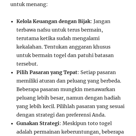
untuk menang:
Kelola Keuangan dengan Bijak
: Jangan
terbawa nafsu untuk terus bermain,
terutama ketika sudah mengalami
kekalahan. Tentukan anggaran khusus
untuk bermain togel dan patuhi batasan
tersebut.
Pilih Pasaran yang Tepat
: Setiap pasaran
memiliki aturan dan peluang yang berbeda.
Beberapa pasaran mungkin menawarkan
peluang lebih besar, namun dengan hadiah
yang lebih kecil. Pilihlah pasaran yang sesuai
dengan strategi dan preferensi Anda.
Gunakan Strategi
: Meskipun toto togel
adalah permainan keberuntungan, beberapa