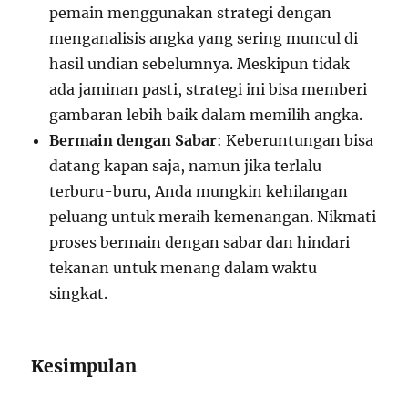
pemain menggunakan strategi dengan
menganalisis angka yang sering muncul di
hasil undian sebelumnya. Meskipun tidak
ada jaminan pasti, strategi ini bisa memberi
gambaran lebih baik dalam memilih angka.
Bermain dengan Sabar
: Keberuntungan bisa
datang kapan saja, namun jika terlalu
terburu-buru, Anda mungkin kehilangan
peluang untuk meraih kemenangan. Nikmati
proses bermain dengan sabar dan hindari
tekanan untuk menang dalam waktu
singkat.
Kesimpulan