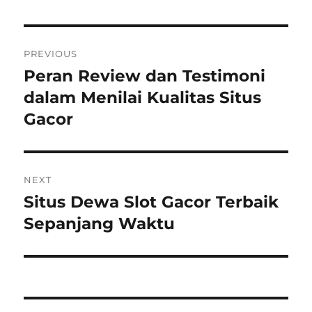
Post
PREVIOUS
navigation
Peran Review dan Testimoni
Previous
post:
dalam Menilai Kualitas Situs
Gacor
NEXT
Situs Dewa Slot Gacor Terbaik
Next
post:
Sepanjang Waktu