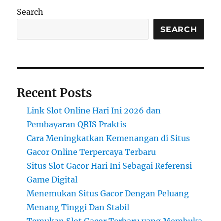
Search
SEARCH
Recent Posts
Link Slot Online Hari Ini 2026 dan
Pembayaran QRIS Praktis
Cara Meningkatkan Kemenangan di Situs
Gacor Online Terpercaya Terbaru
Situs Slot Gacor Hari Ini Sebagai Referensi
Game Digital
Menemukan Situs Gacor Dengan Peluang
Menang Tinggi Dan Stabil