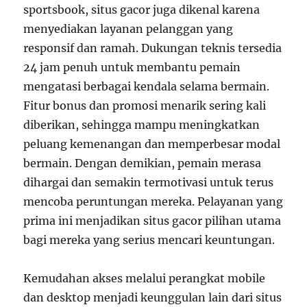
sportsbook, situs gacor juga dikenal karena
menyediakan layanan pelanggan yang
responsif dan ramah. Dukungan teknis tersedia
24 jam penuh untuk membantu pemain
mengatasi berbagai kendala selama bermain.
Fitur bonus dan promosi menarik sering kali
diberikan, sehingga mampu meningkatkan
peluang kemenangan dan memperbesar modal
bermain. Dengan demikian, pemain merasa
dihargai dan semakin termotivasi untuk terus
mencoba peruntungan mereka. Pelayanan yang
prima ini menjadikan situs gacor pilihan utama
bagi mereka yang serius mencari keuntungan.
Kemudahan akses melalui perangkat mobile
dan desktop menjadi keunggulan lain dari situs