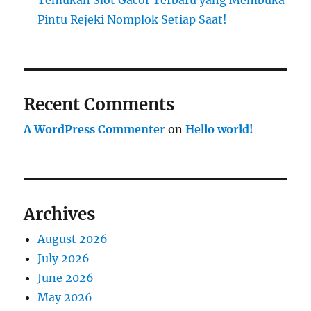
Temukan Slot Gacor Terbaru yang Membuka
Pintu Rejeki Nomplok Setiap Saat!
Recent Comments
A WordPress Commenter
on
Hello world!
Archives
August 2026
July 2026
June 2026
May 2026