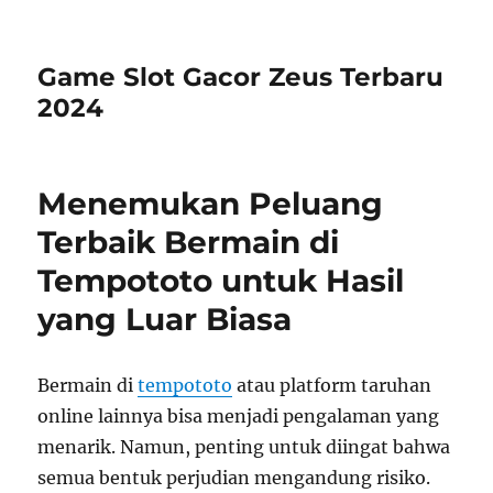
Game Slot Gacor Zeus Terbaru
2024
Menemukan Peluang
Terbaik Bermain di
Tempototo untuk Hasil
yang Luar Biasa
Bermain di
tempototo
atau platform taruhan
online lainnya bisa menjadi pengalaman yang
menarik. Namun, penting untuk diingat bahwa
semua bentuk perjudian mengandung risiko.