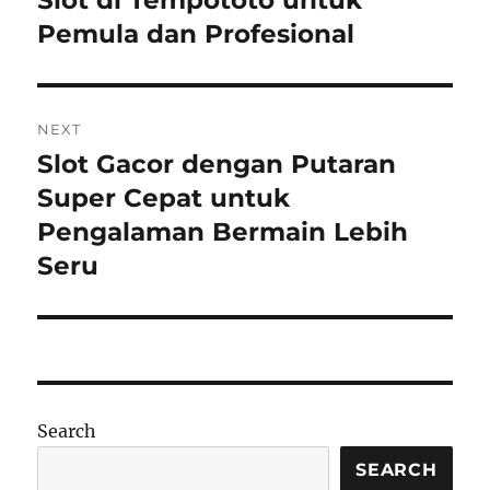
Slot di Tempototo untuk
Pemula dan Profesional
NEXT
Slot Gacor dengan Putaran
Next
post:
Super Cepat untuk
Pengalaman Bermain Lebih
Seru
Search
SEARCH