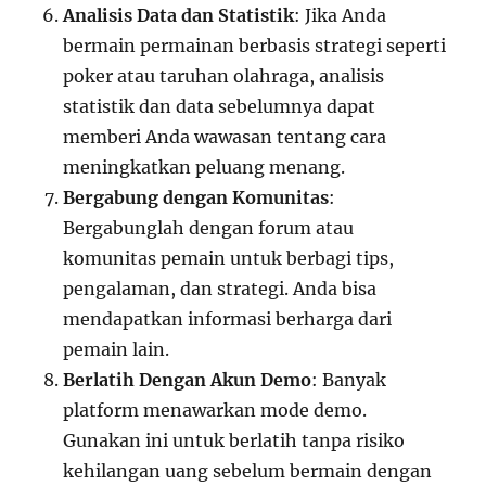
Analisis Data dan Statistik
: Jika Anda
bermain permainan berbasis strategi seperti
poker atau taruhan olahraga, analisis
statistik dan data sebelumnya dapat
memberi Anda wawasan tentang cara
meningkatkan peluang menang.
Bergabung dengan Komunitas
:
Bergabunglah dengan forum atau
komunitas pemain untuk berbagi tips,
pengalaman, dan strategi. Anda bisa
mendapatkan informasi berharga dari
pemain lain.
Berlatih Dengan Akun Demo
: Banyak
platform menawarkan mode demo.
Gunakan ini untuk berlatih tanpa risiko
kehilangan uang sebelum bermain dengan